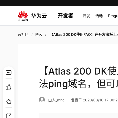
开发者
开发
活动
Prog
云社区
博客
【Atlas 200 DK使用FAQ】在开发者板上无法ping域名，但可以ping通IP
【Atlas 200 
法ping域名，但可以
山人_mhc
发表于 2020/03/10 17:00:2