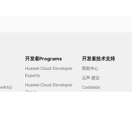
开发者Programs
开发者技术支持
Huawei Cloud Developer
帮助中心
Experts
云声·建议
Huawei Cloud Developer
Arts）
Codelabs
Group
开发者资讯
Huawei Cloud Student
Developers
s智能体平台