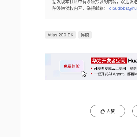
您发现本社区中有涉嫌抄袭的内容，欢迎发
除涉嫌侵权内容，举报邮箱：
cloudbbs@hu
Atlas 200 DK
昇腾
点赞