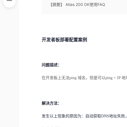
【摘要】 Atlas 200 DK使用FAQ
开发者板部署配置案例
问题描述：
在开发板上无法ping 域名，但是可以ping + IP 
解决方法：
发生以上现象的原因为：自动获取DNS地址失败