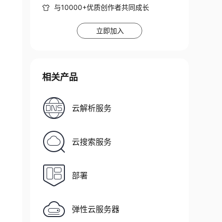
与10000+优质创作者共同成长
立即加入
相关产品
云解析服务
云搜索服务
部署
弹性云服务器