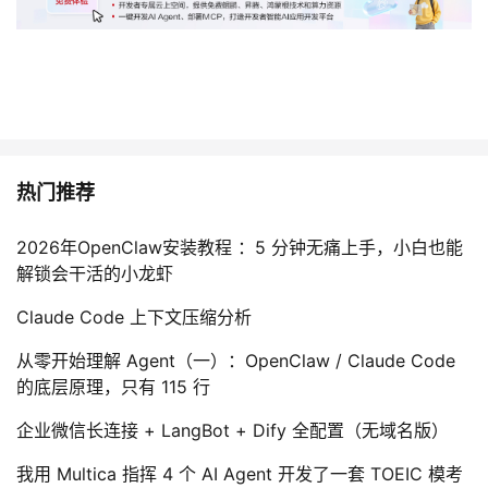
热门推荐
2026年OpenClaw安装教程 ：5 分钟无痛上手，小白也能
解锁会干活的小龙虾
Claude Code 上下文压缩分析
从零开始理解 Agent（一）：OpenClaw / Claude Code
的底层原理，只有 115 行
企业微信长连接 + LangBot + Dify 全配置（无域名版）
我用 Multica 指挥 4 个 AI Agent 开发了一套 TOEIC 模考