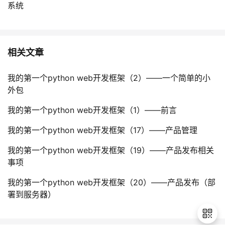
系统
相关文章
我的第一个python web开发框架（2）——一个简单的小
外包
我的第一个python web开发框架（1）——前言
我的第一个python web开发框架（17）——产品管理
我的第一个python web开发框架（19）——产品发布相关
事项
我的第一个python web开发框架（20）——产品发布（部
署到服务器）