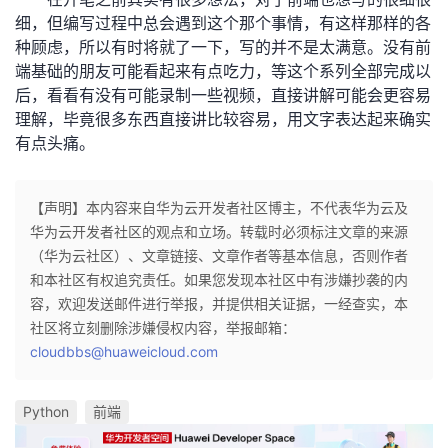
细，但编写过程中总会遇到这个那个事情，有这样那样的各
种顾虑，所以有时将就了一下，写的并不是太满意。没有前
端基础的朋友可能看起来有点吃力，等这个系列全部完成以
后，看看有没有可能录制一些视频，直接讲解可能会更容易
理解，毕竟很多东西直接讲比较容易，用文字表达起来确实
有点头痛。
【声明】本内容来自华为云开发者社区博主，不代表华为云及
华为云开发者社区的观点和立场。转载时必须标注文章的来源
（华为云社区）、文章链接、文章作者等基本信息，否则作者
和本社区有权追究责任。如果您发现本社区中有涉嫌抄袭的内
容，欢迎发送邮件进行举报，并提供相关证据，一经查实，本
社区将立刻删除涉嫌侵权内容，举报邮箱：
cloudbbs@huaweicloud.com
Python
前端