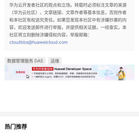
华为云开发者社区的观点和立场。转载时必须标注文章的来源
（华为云社区）、文章链接、文章作者等基本信息，否则作者
和本社区有权追究责任。如果您发现本社区中有涉嫌抄袭的内
容，欢迎发送邮件进行举报，并提供相关证据，一经查实，本
社区将立刻删除涉嫌侵权内容，举报邮箱：
cloudbbs@huaweicloud.com
数据管理服务 DAS
运维
热门推荐