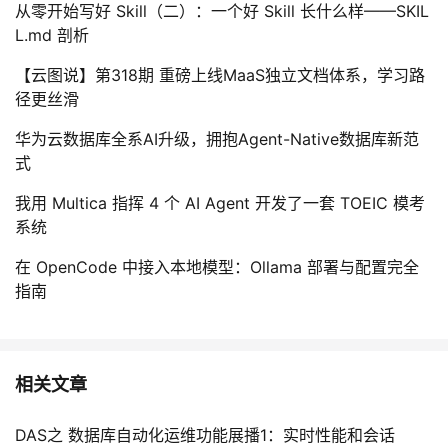
从零开始写好 Skill（二）：一个好 Skill 长什么样——SKIL
L.md 剖析
【云图说】第318期 重磅上线MaaS独立文档体系，学习路
径更丝滑
华为云数据库全系AI升级，拥抱Agent-Native数据库新范
式
我用 Multica 指挥 4 个 AI Agent 开发了一套 TOEIC 模考
系统
在 OpenCode 中接入本地模型：Ollama 部署与配置完全
指南
相关文章
DAS之 数据库自动化运维功能展播1：实时性能和会话