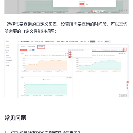
选择需要查询的自定义图表，设置所需要查询的时间段，可以查询
所需要的自定义性能指标图：
常见问题
1、该功能是所有RDS实例都可以使用吗？