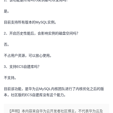
是。
目前支持所有版本的MySQL实例。
2、开启历史性能后，会影响实例的磁盘空间吗？
否。
不占用户资源，可以放心使用。
3、支持ECS自建库吗？
不支持。
目前该功能，是华为云MySQL内核团队进行了内核优化之后的版
本，社区版的ECS自建库没有这个能力。
【声明】本内容来自华为云开发者社区博主，不代表华为云及