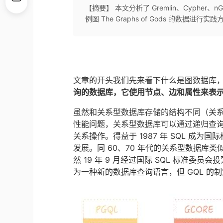
【摘要】 本文分析了 Gremlin、Cypher、n
例图 The Graphs of Gods 的数据进
文章的开头我们先来看下什么是图数据库
询的数据库，它使用节点、边和属性来表
虽然和关系型数据库存储的结构不同（关
性能问题，关系型数据库可以通过递归查询或
关系操作。得益于 1987 年 SQL 成
发展。同 60、70 年代的关系型数据库
然 19 年 9 月经过国际 SQL 标准委员会投
为一种新的数据库查询语言，但 GQL 的