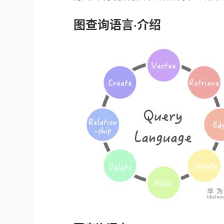
图查询语言·介绍