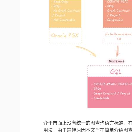
介于市面上没有统一的图查询语言标准，
用法，由于篇幅原因本文旨在简单介绍图