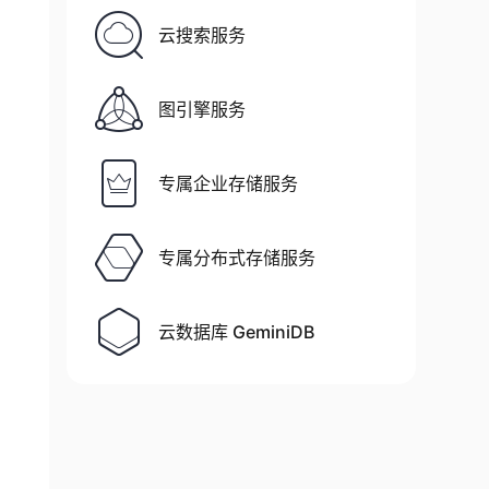
云搜索服务
图引擎服务
专属企业存储服务
专属分布式存储服务
云数据库 GeminiDB