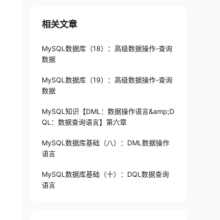
相关文章
MySQL数据库（18）：高级数据操作-查询
数据
MySQL数据库（19）：高级数据操作-查询
数据
MySQL知识【DML：数据操作语言&amp;D
QL：数据查询语言】第六章
MySQL数据库基础（八）：DML数据操作
语言
MySQL数据库基础（十）：DQL数据查询
语言