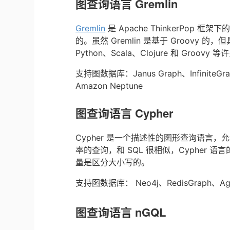
图查询语言 Gremlin
Gremlin
是 Apache ThinkerPop 框架
的。虽然 Gremlin 是基于 Groovy 的
Python、Scala、Clojure 和 Groov
支持图数据库：Janus Graph、InfiniteGrap
Amazon Neptune
图查询语言 Cypher
Cypher 是一个描述性的图形查询语言
率的查询，和 SQL 很相似，Cypher
量是区分大小写的。
支持图数据库： Neo4j、RedisGraph、Age
图查询语言 nGQL