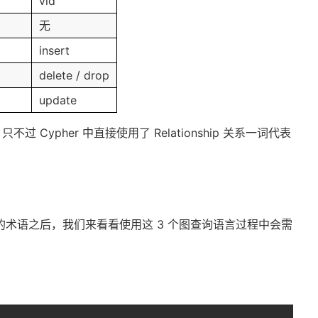
vid
无
insert
delete / drop
update
Cypher 中直接使用了 Relationship 关系一词代表
 中常见的术语之后，我们来看看使用这 3 个图查询语言过程中会需