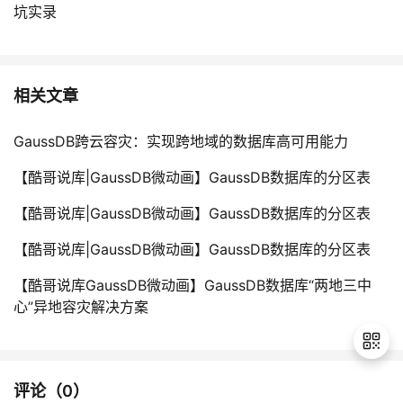
坑实录
相关文章
GaussDB跨云容灾：实现跨地域的数据库高可用能力
【酷哥说库|GaussDB微动画】GaussDB数据库的分区表
【酷哥说库|GaussDB微动画】GaussDB数据库的分区表
【酷哥说库|GaussDB微动画】GaussDB数据库的分区表
【酷哥说库GaussDB微动画】GaussDB数据库“两地三中
心”异地容灾解决方案
评论（
0
）