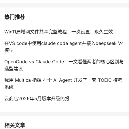
热门推荐
Win11局域网文件共享完整教程：一次设置，永久生效
在VS code中使用claude code agent并接入deepseek V4
模型
OpenCode vs Claude Code：一文看懂两者的核心区别与
选型建议
我用 Multica 指挥 4 个 AI Agent 开发了一套 TOEIC 模考
系统
云商店2026年5月版本升级简报
相关文章