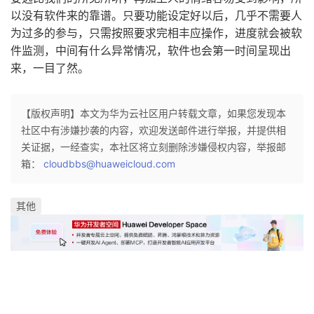
以没有软件来的靠谱。只要功能设定好以后，几乎不需要人
为过多的参与，只需按照要求完相丰应操作，进度就会被软
件监测，中间有什么异常情况，软件也会第一时间呈现出
来，一目了然。
【版权声明】本文为华为云社区用户转载文章，如果您发现本
社区中有涉嫌抄袭的内容，欢迎发送邮件进行举报，并提供相
关证据，一经查实，本社区将立刻删除涉嫌侵权内容，举报邮
箱：
cloudbbs@huaweicloud.com
其他