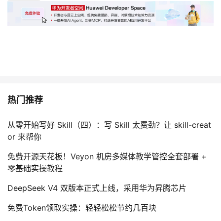
热门推荐
从零开始写好 Skill（四）：写 Skill 太费劲？让 skill-creat
or 来帮你
免费开源天花板！Veyon 机房多媒体教学管控全套部署 +
零基础实操教程
DeepSeek V4 双版本正式上线，采用华为昇腾芯片
免费Token领取实操：轻轻松松节约几百块