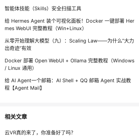
智能体技能（Skills）安全扫描工具
给 Hermes Agent 装个可视化面板！Docker 一键部署 Her
mes WebUI 完整教程（Win+Linux）
从零开始理解大模型（九）：Scaling Law——为什么”大力
出奇迹”有效
Docker 部署 Open WebUI + Ollama 完整教程（Windows
/ Linux 通用）
给 AI Agent一个邮箱：AI Shell + QQ 邮箱 Agent 实战教
程【Agent Mail】
相关文章
云VR真的来了，你准备好了吗？