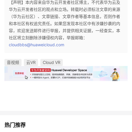
【声明】本内容来自华为云开发者社区博主，不代表华为云及
华为云开发者社区的观点和立场。转载时必须标注文章的来源
（华为云社区）、文章链接、文章作者等基本信息，否则作者
和本社区有权追究责任。如果您发现本社区中有涉嫌抄袭的内
容，欢迎发送邮件进行举报，并提供相关证据，一经查实，本
社区将立刻删除涉嫌侵权内容，举报邮箱：
cloudbbs@huaweicloud.com
音视频
云VR
Cloud VR
热门推荐