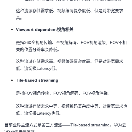
这种流派存储需求低、视频编码复杂度低、但是对带宽要求
高。
Viewport-dependent
视角相关
是指360全视角传输、全视角解码、FOV视角渲染。FOV不相
关的位置分辨率会降低。
这种流派存储需求高、视频编码复杂度高、但是对带宽需求
低、流切换Latency低。
Tile-based streaming
是指FOV视角传输、FOV视角解码、FOV视角渲染。
这种流派存储需求中等、视频编码复杂度中等、对带宽需求也
低、流切换Latency也低。
目前业界主流方式是第三方流派——Tile-based streaming。华为云