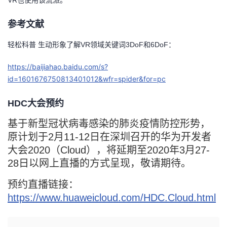
VR也使用该流派。
参考文献
轻松科普 生动形象了解VR领域关键词3DoF和6DoF：
https://baijiahao.baidu.com/s?
id=1601676750813401012&wfr=spider&for=pc
HDC大会预约
基于新型冠状病毒感染的肺炎疫情防控形势，
原计划于2月11-12日在深圳召开的华为开发者
大会2020（Cloud），将延期至2020年3月27-
28日以网上直播的方式呈现，敬请期待。
预约直播链接：
https://www.huaweicloud.com/HDC.Cloud.html