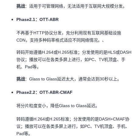
挑战
：适用于可管理网络，无法适用于互联网大规模分发。
Phase2.1
：OTT-ABR
不再基于HTTP协议分发，充分利用现有互联网基础设施
CDN，支持多种码率格式适应不同网络情况。、
转码开始遵循H.264或H.265标准；分发使用的是HLS或DASH
协议；播放可以在各类多屏上进行，如PC、TV机顶盒、手
机、Pad等。
挑战
：Glass to Glass延迟太大，通常会达到30秒以上。
Phase2.2
：OTT-ABR-CMAF
将分片粒度变小，降低Glass to Glass延迟。
转码遵循H.264或H.265标准；分发使用的是DASH+CMAF协
议；播放可以在各类多屏上进行，如PC、TV机顶盒、手机、
Pad等。