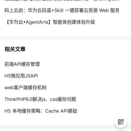
码上云启：华为云码道+Skill 一键部署云资源 Web 服务
【华为云•AgentArts】智能体创建体验升级
相关文章
前端API缓存管理
H5微应用JSAPI
web客户端缓存机制
ThinkPHP6.0解决js、css缓存问题
H5 本地缓存策略：Cache API基础