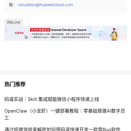
箱：
cloudbbs@huaweicloud.com
WeLink
热门推荐
码道实战｜Skill 集成赋能微信小程序快速上线
OpenClaw（小龙虾）一键部署教程｜零基础搭建AI数字员
工
通过纸牌游戏来解密如何用码道快速开发一款零Bug软件