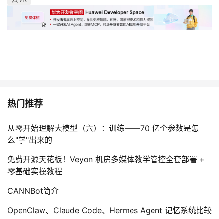
热门推荐
从零开始理解大模型（六）：训练——70 亿个参数是怎
么"学"出来的
免费开源天花板！Veyon 机房多媒体教学管控全套部署 +
零基础实操教程
CANNBot简介
OpenClaw、Claude Code、Hermes Agent 记忆系统比较