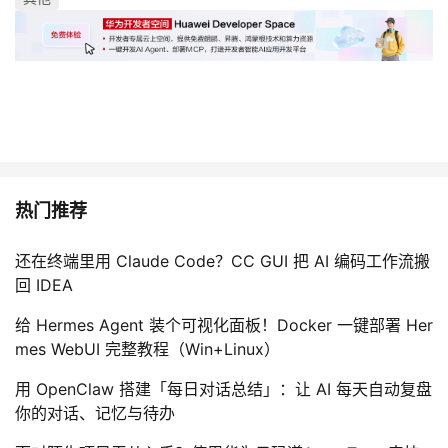
热门推荐
还在终端里用 Claude Code？CC GUI 把 AI 编码工作流搬
回 IDEA
给 Hermes Agent 装个可视化面板！Docker 一键部署 Her
mes WebUI 完整教程（Win+Linux）
用 OpenClaw 搭建「每日对话总结」：让 AI 每天自动复盘
你的对话、记忆与待办