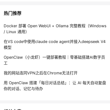
热门推荐
Docker 部署 Open WebUI + Ollama 完整教程（Windows
/ Linux 通用）
在VS code中使用claude code agent并接入deepseek V4
模型
OpenClaw（小龙虾）一键部署教程｜零基础搭建AI数字员
工
我的网站连同VPN之后在Chrome无法打开
用 OpenClaw 搭建「每日对话总结」：让 AI 每天自动复盘
你的对话、记忆与待办