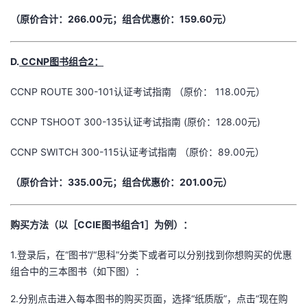
（原价合计：266.00元；组合优惠价：159.60元）
D.
CCNP图书组合2：
CCNP ROUTE 300-101认证考试指南 （原价： 118.00元）
CCNP TSHOOT 300-135认证考试指南 (原价：128.00元)
CCNP SWITCH 300-115认证考试指南 （原价：89.00元）
（原价合计：335.00元；组合优惠价：201.00元）
购买方法（以［CCIE图书组合1］为例）：
1.登录后，在“图书”/“思科”分类下或者可以分别找到你想购买的优惠
组合中的三本图书（如下图）：
2.分别点击进入每本图书的购买页面，选择“纸质版”，点击“现在购