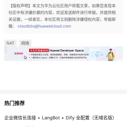
【版权声明】本文为华为云社区用户转载文章，如果您发现本
社区中有涉嫌抄袭的内容，欢迎发送邮件进行举报，并提供相
关证据，一经查实，本社区将立刻删除涉嫌侵权内容，举报邮
箱：
cloudbbs@huaweicloud.com
NAT
网络
热门推荐
企业微信长连接 + LangBot + Dify 全配置（无域名版）