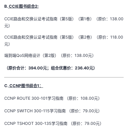
B.
CCIE图书组合2:
CCIE路由和交换认证考试指南（第5版）（第1卷）（原价：138.00
元）
CCIE路由和交换认证考试指南（第5版）（第2卷）（原价：118.00
元）
端到端QoS网络设计（第2版）（原价：138.00元）
（原价合计：394.00元；组合优惠价：236.40元）
C.
CCNP图书组合1：
CCNP ROUTE 300-101学习指南 （原价：108.00元）
CCNP SWITCH 300-115学习指南 （原价：79.00元）
CCNP TSHOOT 300-135学习指南 （原价：79.00元）