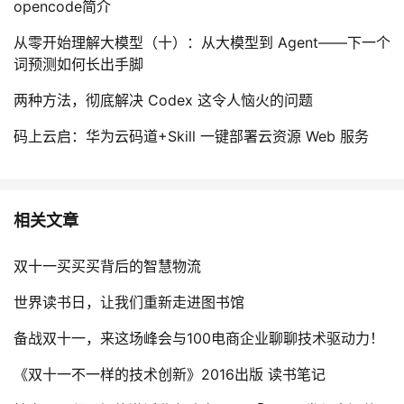
opencode简介
从零开始理解大模型（十）：从大模型到 Agent——下一个
词预测如何长出手脚
两种方法，彻底解决 Codex 这令人恼火的问题
码上云启：华为云码道+Skill 一键部署云资源 Web 服务
相关文章
双十一买买买背后的智慧物流
世界读书日，让我们重新走进图书馆
备战双十一，来这场峰会与100电商企业聊聊技术驱动力！
《双十一不一样的技术创新》2016出版 读书笔记