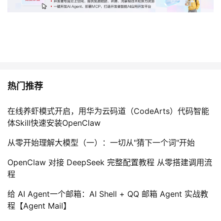
热门推荐
在线养虾模式开启，用华为云码道（CodeArts）代码智能
体Skill快速安装OpenClaw
从零开始理解大模型（一）：一切从"猜下一个词"开始
OpenClaw 对接 DeepSeek 完整配置教程 从零搭建调用流
程
给 AI Agent一个邮箱：AI Shell + QQ 邮箱 Agent 实战教
程【Agent Mail】