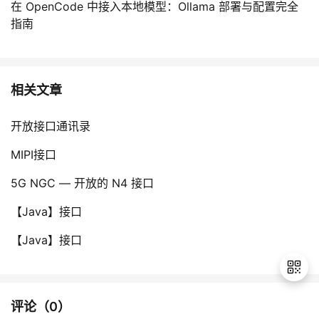
在 OpenCode 中接入本地模型：Ollama 部署与配置完全
指南
相关文章
开放接口通讯录
MIPI接口
5G NGC — 开放的 N4 接口
【Java】接口
【Java】接口
评论（
0
）