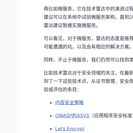
再比如微服务，它在技术雷达中的演进过程是
建议可以在系统中试验微服务架构，直到20
雷达建议暂缓实施微服务。
可以看见，对于微服务，雷达的态度是推
可能遭遇的坑，以及会有相应的解决方案
同样，不止于微服务，我们仍然可以找到
比如技术雷达对于安全领域的关注，在最
到了一下这些技术点，从证书管理、安全
验或评估的条目：
内容安全策略
OWASP的ASVS
（应用程序安全标准
Let’s Encrypt