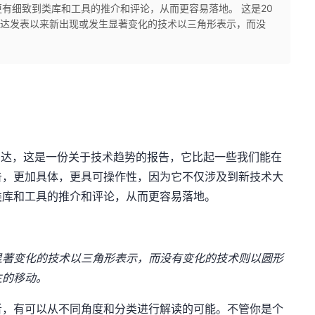
有细致到类库和工具的推介和评论，从而更容易落地。 这是20
雷达发表以来新出现或发生显著变化的技术以三角形表示，而没
雷达，这是一份关于技术趋势的报告，它比起一些我们能在
告，更加具体，更具可操作性，因为它不仅涉及到新技术大
类库和工具的推介和评论，从而更容易落地。
显著变化的技术以三角形表示，而没有变化的技术则以圆形
生的移动。
者，有可以从不同角度和分类进行解读的可能。不管你是个