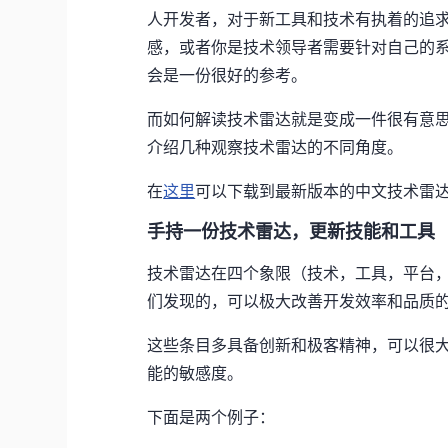
人开发者，对于新工具和技术有执着的追
感，或者你是技术领导者需要针对自己的
会是一份很好的参考。
而如何解读技术雷达就是变成一件很有意
介绍几种观察技术雷达的不同角度。
在
这里
可以下载到最新版本的中文技术雷
手持一份技术雷达，更新技能和工具
技术雷达在四个象限（技术，工具，平台，语
们发现的，可以极大改善开发效率和品质
这些条目多具备创新和极客精神，可以很
能的敏感度。
下面是两个例子：