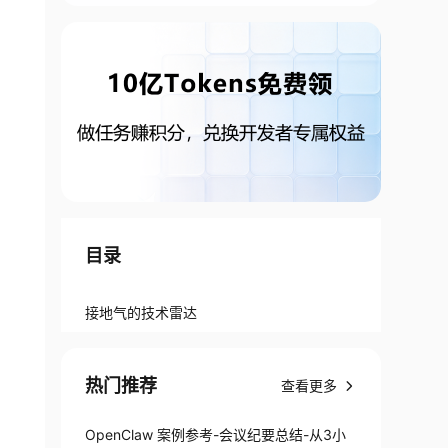
目录
接地气的技术雷达
热门推荐
查看更多
OpenClaw 案例参考-会议纪要总结-从3小