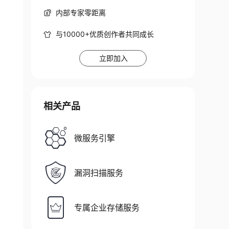
内部专家零距离
与10000+优质创作者共同成长
立即加入
相关产品
微服务引擎
漏洞扫描服务
专属企业存储服务