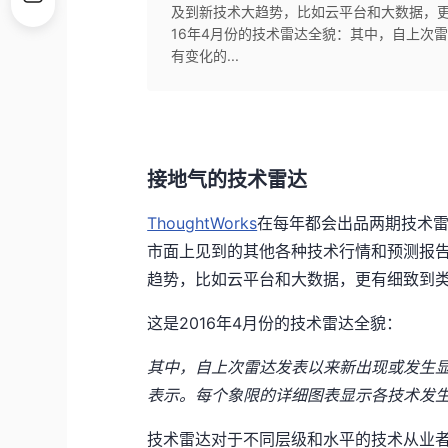
及到新技术大趋势，比如云平台和大数据，更
16年4月份的技术雷达全貌：其中，自上次
有变化的...
接地气的技术雷达
ThoughtWorks
在每年都会出品两期技术
市面上见到的其他各种技术行情和预测报
趋势，比如云平台和大数据，更有细致到
这是2016年4月份的技术雷达全貌：
其中，自上次雷达发表以来新出现或发生
表示。每个象限的详细图表显示各技术发
技术雷达对于不同层级和水平的技术从业