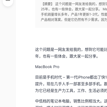
【摘要】 这个问题是一网友发给我的，想到
25年，也有一些体会，跟大家一起分享。 MacB
手机销量增长多年，产品1年更新1-2代，
产品相对落寞，但是它仍然有不少需求。因为
这个问题是一网友发给我的，想到它可能比
年，也有一些体会，跟大家一起分享。
MacBook Pro
目前是手机时代 – 第一代iPhone都出了
提升，现在几乎人手一部甚至多部手机。
为它已经是生产力工具，工作、生活必须
中低档的笔记本电脑，销售比例相当大。