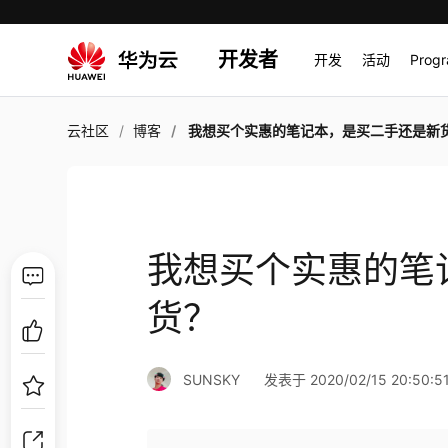
开发者
开发
活动
Prog
云社区
博客
我想买个实惠的笔记本，是买二手还是新
我想买个实惠的笔
货？
SUNSKY
发表于 2020/02/15 20:50:5