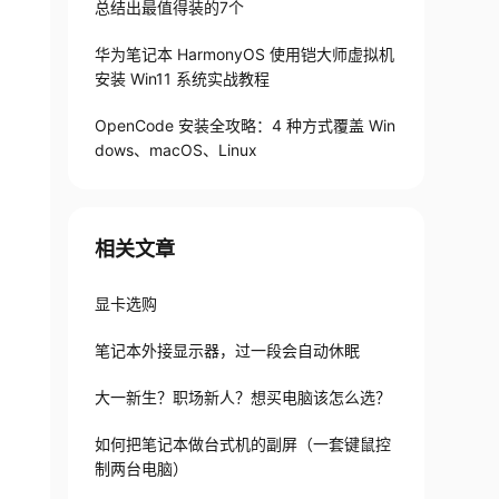
总结出最值得装的7个
华为笔记本 HarmonyOS 使用铠大师虚拟机
安装 Win11 系统实战教程
OpenCode 安装全攻略：4 种方式覆盖 Win
dows、macOS、Linux
相关文章
显卡选购
笔记本外接显示器，过一段会自动休眠
大一新生？职场新人？想买电脑该怎么选？
如何把笔记本做台式机的副屏（一套键鼠控
制两台电脑）