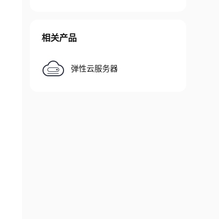
相关产品
弹性云服务器