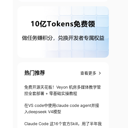
热门推荐
查看更多
免费开源天花板！Veyon 机房多媒体教学管
控全套部署 + 零基础实操教程
在VS code中使用claude code agent并接
入deepseek V4模型
Claude Code 这16个官方Skill，用了半年我