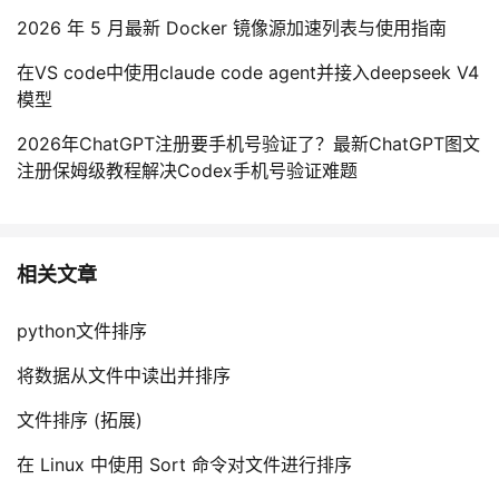
2026 年 5 月最新 Docker 镜像源加速列表与使用指南
在VS code中使用claude code agent并接入deepseek V4
模型
2026年ChatGPT注册要手机号验证了？最新ChatGPT图文
注册保姆级教程解决Codex手机号验证难题
相关文章
python文件排序
将数据从文件中读出并排序
文件排序 (拓展)
在 Linux 中使用 Sort 命令对文件进行排序