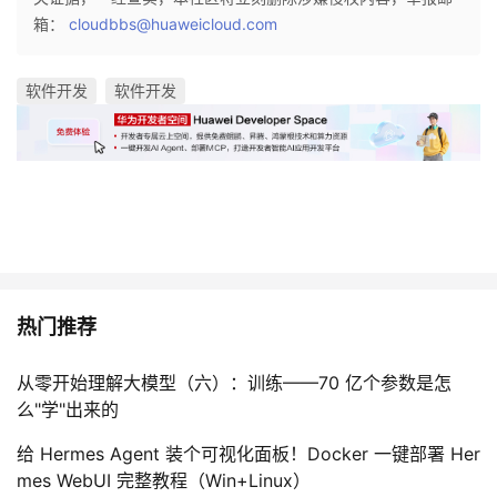
箱：
cloudbbs@huaweicloud.com
软件开发
软件开发
热门推荐
从零开始理解大模型（六）：训练——70 亿个参数是怎
么"学"出来的
给 Hermes Agent 装个可视化面板！Docker 一键部署 Her
mes WebUI 完整教程（Win+Linux）