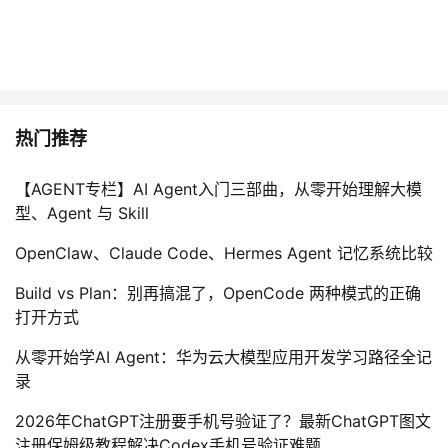
热门推荐
【AGENT专栏】AI Agent入门三部曲，从零开始理解大模
型、Agent 与 Skill
OpenClaw、Claude Code、Hermes Agent 记忆系统比较
Build vs Plan：别再搞混了，OpenCode 两种模式的正确
打开方式
从零开始学AI Agent：华为云大模型应用开发学习路径全记
录
2026年ChatGPT注册要手机号验证了？最新ChatGPT图文
注册保姆级教程解决Codex手机号验证难题