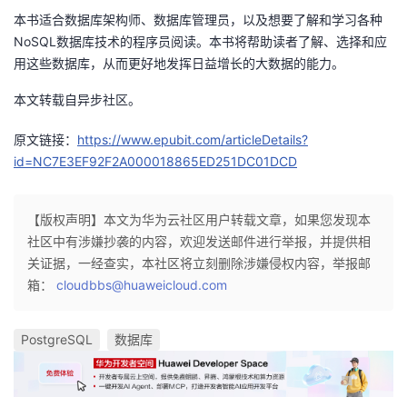
本书适合数据库架构师、数据库管理员，以及想要了解和学习各种
NoSQL数据库技术的程序员阅读。本书将帮助读者了解、选择和应
用这些数据库，从而更好地发挥日益增长的大数据的能力。
本文转载自异步社区。
原文链接：
https://www.epubit.com/articleDetails?
id=NC7E3EF92F2A000018865ED251DC01DCD
【版权声明】本文为华为云社区用户转载文章，如果您发现本
社区中有涉嫌抄袭的内容，欢迎发送邮件进行举报，并提供相
关证据，一经查实，本社区将立刻删除涉嫌侵权内容，举报邮
箱：
cloudbbs@huaweicloud.com
PostgreSQL
数据库