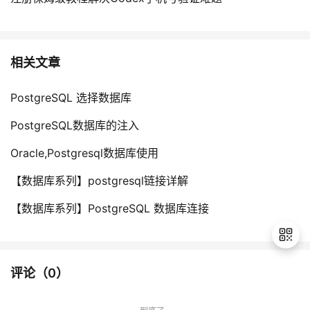
相关文章
PostgreSQL 选择数据库
PostgreSQL数据库的注入
Oracle,Postgresql数据库使用
【数据库系列】postgresql链接详解
【数据库系列】PostgreSQL 数据库连接
评论（
0
）
退
出