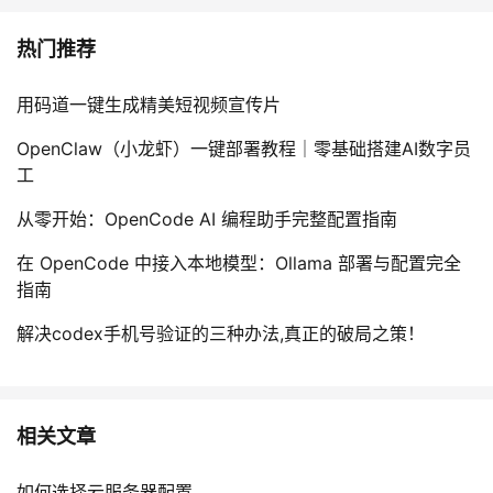
热门推荐
用码道一键生成精美短视频宣传片
OpenClaw（小龙虾）一键部署教程｜零基础搭建AI数字员
工
从零开始：OpenCode AI 编程助手完整配置指南
在 OpenCode 中接入本地模型：Ollama 部署与配置完全
指南
解决codex手机号验证的三种办法,真正的破局之策！
相关文章
如何选择云服务器配置