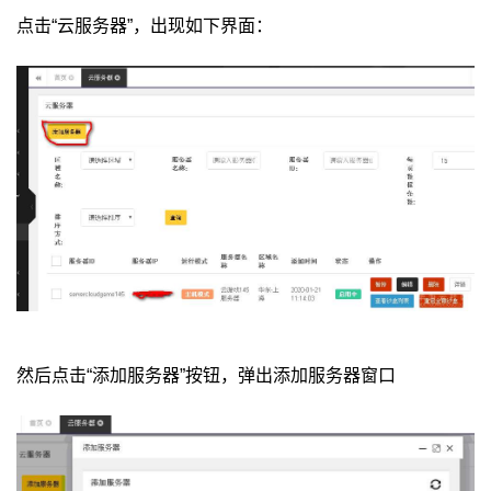
点击“云服务器”，出现如下界面：
然后点击“添加服务器”按钮，弹出添加服务器窗口