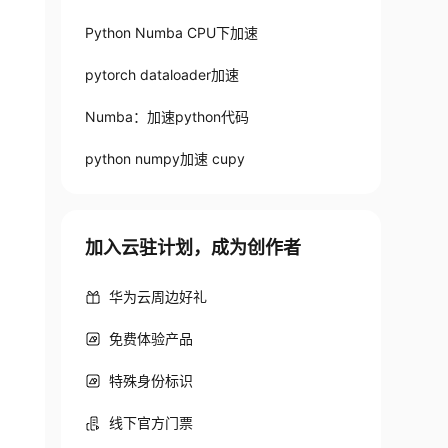
Python Numba CPU下加速
pytorch dataloader加速
Numba：加速python代码
python numpy加速 cupy
加入云驻计划，成为创作者
华为云周边好礼
免费体验产品
特殊身份标识
线下官方门票