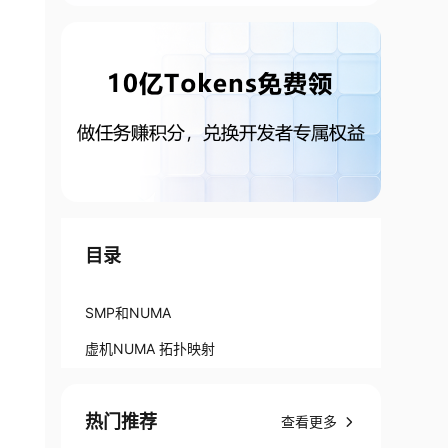
目录
SMP和NUMA
虚机NUMA 拓扑映射
热门推荐
查看更多