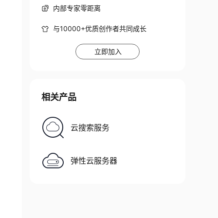
内部专家零距离
与10000+优质创作者共同成长
立即加入
相关产品
云搜索服务
弹性云服务器