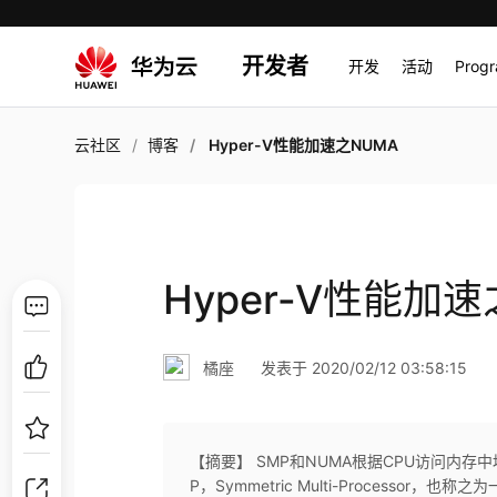
开发者
开发
活动
Prog
云社区
博客
Hyper-V性能加速之NUMA
Hyper-V性能加速
橘座
发表于 2020/02/12 03:58:15
【摘要】 SMP和NUMA根据CPU访问内存
P，Symmetric Multi-Processor，也称之