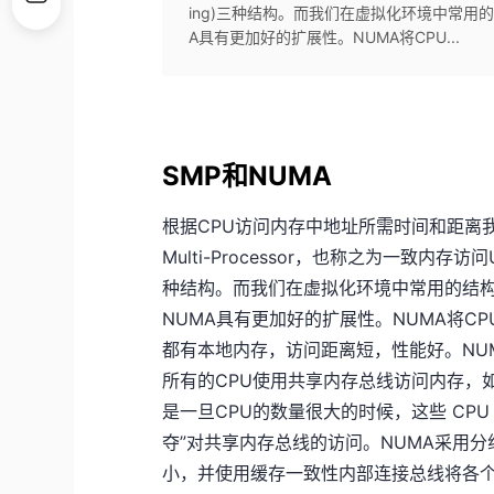
ing)三种结构。而我们在虚拟化环境中常用的
A具有更加好的扩展性。NUMA将CPU...
SMP和NUMA
根据CPU访问内存中地址所需时间和距离我们可
Multi-Processor，也称之为一致内存访问UMA
种结构。而我们在虚拟化环境中常用的结构包
NUMA具有更加好的扩展性。NUMA将C
都有本地内存，访问距离短，性能好。NU
所有的CPU使用共享内存总线访问内存，如
是一旦CPU的数量很大的时候，这些 CP
夺”对共享内存总线的访问。NUMA采用分
小，并使用缓存一致性内部连接总线将各个