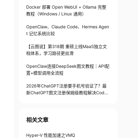
Docker 部署 Open WebUI + Ollama 完整
教程（Windows / Linux 通用）
OpenClaw、Claude Code、Hermes Agen
t 记忆系统比较
【云图说】第318期 重磅上线MaaS独立文
档体系，学习路径更丝滑
OpenClaw连接DeepSeek图文教程｜API配
置+模型调用全流程
2026年ChatGPT注册要手机号验证了？最
新ChatGPT图文注册保姆级教程解决Codex
手机号验证难题
相关文章
Hyper-V 性能加速之VMQ