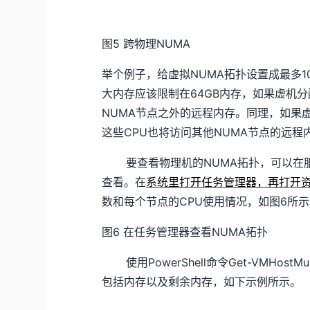
图5 跨物理NUMA
举个例子，给虚拟NUMA拓扑设置成最多1
大内存应该限制在64GB内存，如果虚机分
NUMA节点之外的远程内存。同理，如果虚
这些CPU也将访问其他NUMA节点的远程
要查看物理机的NUMA拓扑，可以在服务器
查看。在
系统里打开任务管理器，再打开
数和每个节点的CPU使用情况，如图6所
图6 在任务管理器查看NUMA拓扑
使用PowerShell命令Get-VMHos
包括内存以及剩余内存，如下示例所示。