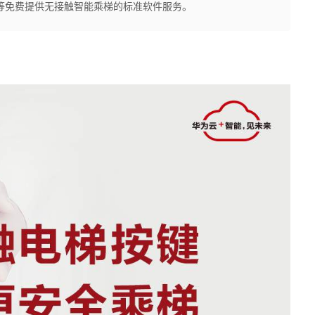
等免费提供无接触智能乘梯的标准软件服务。