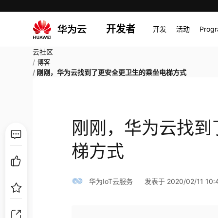
开发者
开发
活动
Prog
云社区
博客
刚刚，华为云找到了更安全更卫生的乘坐电梯方式
刚刚，华为云找到
梯方式
华为IoT云服务
发表于 2020/02/11 10: