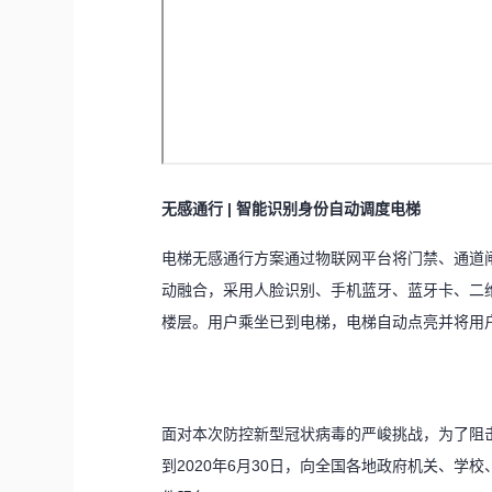
无感通行 | 智能识别身份自动调度电梯
电梯无感通行方案通过物联网平台将门禁、通道
动融合，采用人脸识别、手机蓝牙、蓝牙卡、二
楼层。用户乘坐已到电梯，电梯自动点亮并将用
面对本次防控新型冠状病毒的严峻挑战，为了阻击
到2020年6月30日，向全国各地政府机关、