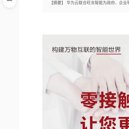
【摘要】 华为云联合旺龙智能为政府、企业