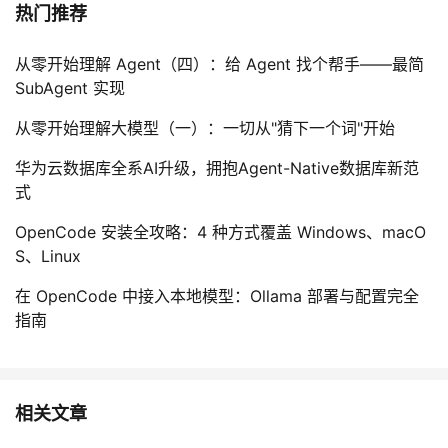
热门推荐
从零开始理解 Agent（四）：给 Agent 找个帮手——最简
SubAgent 实现
从零开始理解大模型（一）：一切从"猜下一个词"开始
华为云数据库全系AI升级，拥抱Agent-Native数据库新范
式
OpenCode 安装全攻略：4 种方式覆盖 Windows、macO
S、Linux
在 OpenCode 中接入本地模型：Ollama 部署与配置完全
指南
相关文章