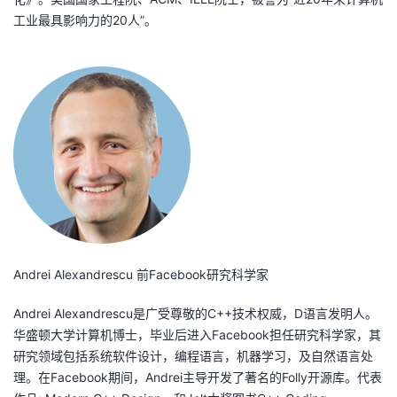
工业最具影响力的20人”。
Andrei Alexandrescu 前Facebook研究科学家
Andrei Alexandrescu是广受尊敬的C++技术权威，D语言发明人。
华盛顿大学计算机博士，毕业后进入Facebook担任研究科学家，其
研究领域包括系统软件设计，编程语言，机器学习，及自然语言处
理。在Facebook期间，Andrei主导开发了著名的Folly开源库。代表