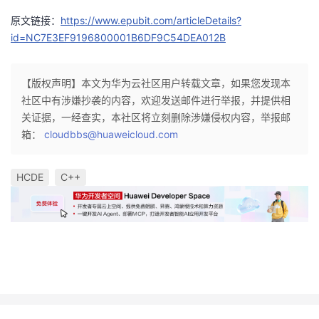
原文链接：
https://www.epubit.com/articleDetails?
id=NC7E3EF9196800001B6DF9C54DEA012B
【版权声明】本文为华为云社区用户转载文章，如果您发现本
社区中有涉嫌抄袭的内容，欢迎发送邮件进行举报，并提供相
关证据，一经查实，本社区将立刻删除涉嫌侵权内容，举报邮
箱：
cloudbbs@huaweicloud.com
HCDE
C++