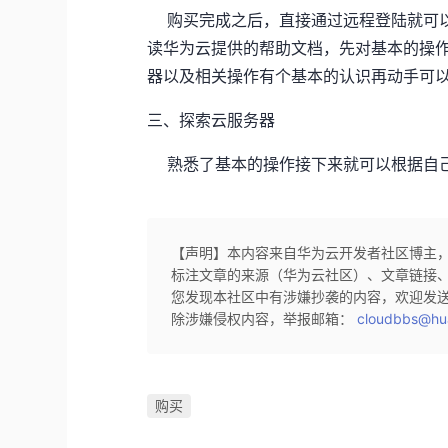
购买完成之后，直接通过远程登陆就可以
读华为云提供的帮助文档，先对基本的操
器以及相关操作有个基本的认识再动手可
三、探索云服务器
熟悉了基本的操作接下来就可以根据自己
【声明】本内容来自华为云开发者社区博主
标注文章的来源（华为云社区）、文章链接
您发现本社区中有涉嫌抄袭的内容，欢迎发
除涉嫌侵权内容，举报邮箱：
cloudbbs@hu
购买