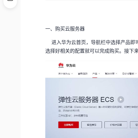
一、购买云服务器
进入华为云首页，导航栏中选择产品即可
选择好相关的配置就可以完成购买。接下