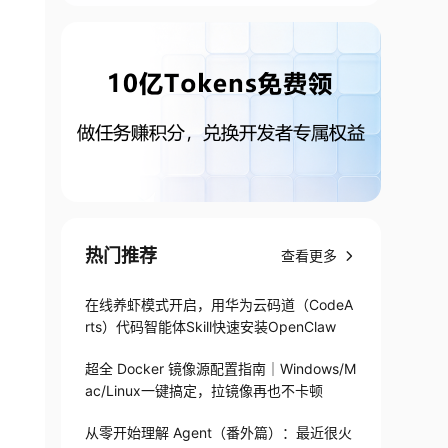
热门推荐
查看更多
在线养虾模式开启，用华为云码道（CodeA
rts）代码智能体Skill快速安装OpenClaw
超全 Docker 镜像源配置指南｜Windows/M
ac/Linux一键搞定，拉镜像再也不卡顿
从零开始理解 Agent（番外篇）：最近很火