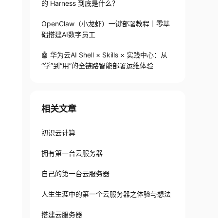
的 Harness 到底是什么？
OpenClaw（小龙虾）一键部署教程｜零基
础搭建AI数字员工
🤖 华为云AI Shell × Skills × 实践中心：从
“学”到“用”的全链路智能部署运维体验
相关文章
初识云计算
拥有第一台云服务器
自己的第一台云服务器
人生生涯中的第一个云服务器之体验与想法
搭建云服务器