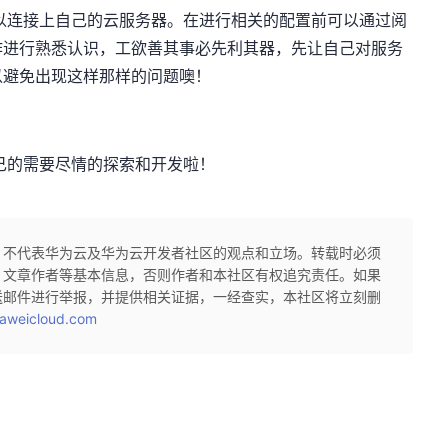
连接上自己的云服务器。在进行相关的配置前可以通过阅
作进行熟悉认识，工欲善其事必先利其器，先让自己对服务
以避免出现这样那样的问题噢！
的需要尽情的探索和开发啦！
，不代表华为云及华为云开发者社区的观点和立场。转载时必须
、文章作者等基本信息，否则作者和本社区有权追究责任。如果
送邮件进行举报，并提供相关证据，一经查实，本社区将立刻删
aweicloud.com