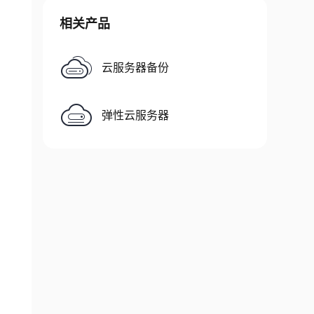
相关产品
云服务器备份
弹性云服务器