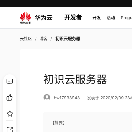
开发者
开发
活动
Prog
云社区
博客
初识云服务器
初识云服务器
hw17933943
发表于 2020/02/09 23:
【摘要】