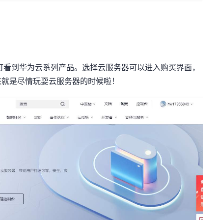
看到华为云系列产品。选择云服务器可以进入购买界面，
来就是尽情玩耍云服务器的时候啦！