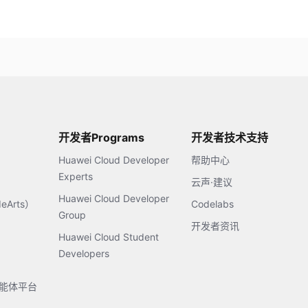
开发者Programs
开发者技术支持
Huawei Cloud Developer
帮助中心
Experts
云声·建议
Huawei Cloud Developer
Arts）
Codelabs
Group
开发者资讯
Huawei Cloud Student
Developers
s智能体平台