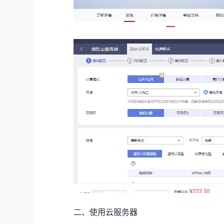
二、使用云服务器