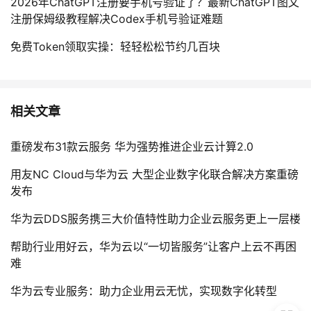
2026年ChatGPT注册要手机号验证了？最新ChatGPT图文
注册保姆级教程解决Codex手机号验证难题
免费Token领取实操：轻轻松松节约几百块
相关文章
重磅发布31款云服务 华为强势推进企业云计算2.0
用友NC Cloud与华为云 大型企业数字化联合解决方案重磅
发布
华为云DDS服务携三大价值特性助力企业云服务更上一层楼
帮助行业用好云，华为云以“一切皆服务”让客户上云不再困
难
华为云专业服务：助力企业用云无忧，实现数字化转型