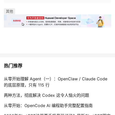
其他
热门推荐
从零开始理解 Agent（一）：OpenClaw / Claude Code
的底层原理，只有 115 行
两种方法，彻底解决 Codex 这令人恼火的问题
从零开始：OpenCode AI 编程助手完整配置指南