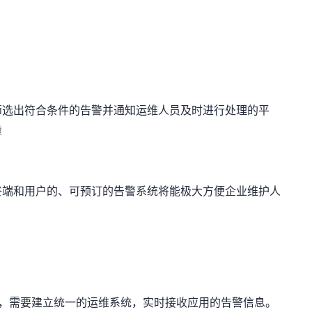
筛选出符合条件的告警并通知运维人员及时进行处理的平
量
终端和用户的、可预订的告警系统将能极大方便企业维护人
，需要建立统一的运维系统，实时接收应用的告警信息。