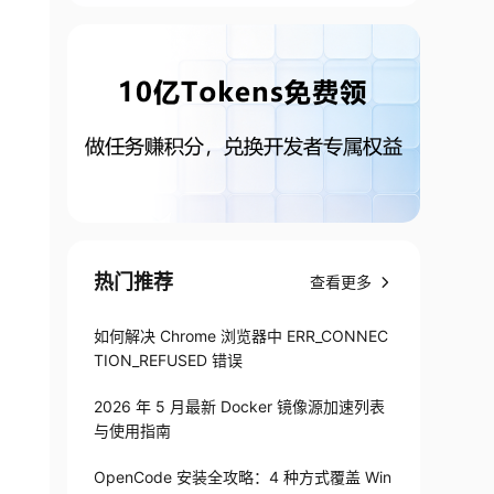
热门推荐
查看更多
如何解决 Chrome 浏览器中 ERR_CONNEC
TION_REFUSED 错误
2026 年 5 月最新 Docker 镜像源加速列表
与使用指南
OpenCode 安装全攻略：4 种方式覆盖 Win