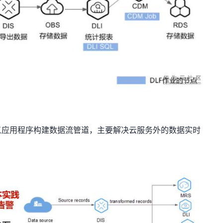
）
义应用程序构建数据流管道，主要解决云服务外的数据实时