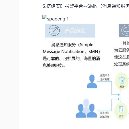
5.搭建实时报警平台--SMN（消息通知服