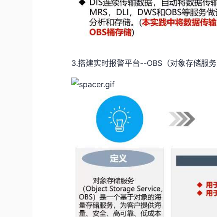
3.搭建实时报警平台--OBS（对象存储服