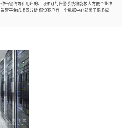
多种告警终端和用户的、可预订的告警系统将能极大方便企业维
一告警平台的场景分析 假设客户有一个数据中心部署了很多应