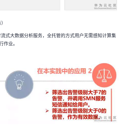
务）
时流式大数据分析服务，全托管的方式用户无需感知计算集
执行作业。