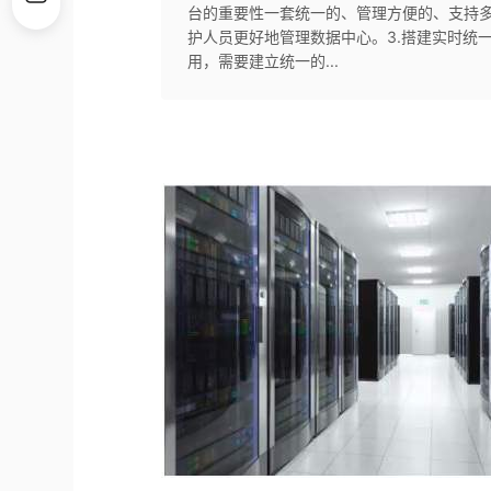
台的重要性一套统一的、管理方便的、支持
护人员更好地管理数据中心。3.搭建实时统
用，需要建立统一的...