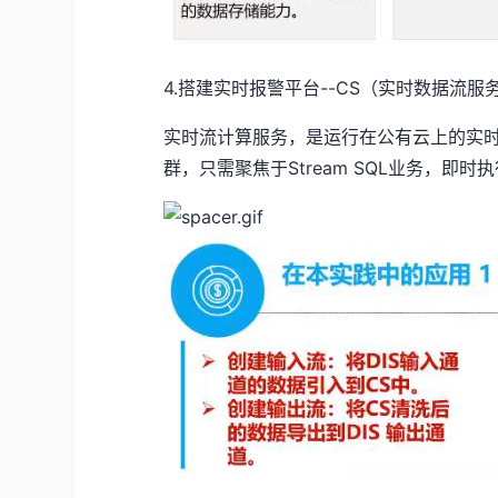
4.搭建实时报警平台--CS（实时数据流服
实时流计算服务，是运行在公有云上的实
群，只需聚焦于Stream SQL业务，即时