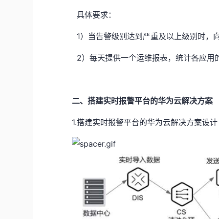
具体要求：
1）当告警级别达到严重及以上级别时，
2）每天提供一个运维报表，统计各应用
二、搭建实时报警平台的华为云解决方案
1.搭建实时报警平台的华为云解决方案设计