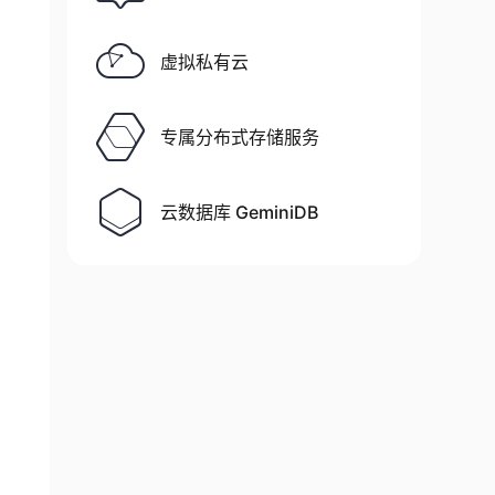
虚拟私有云
专属分布式存储服务
云数据库 GeminiDB