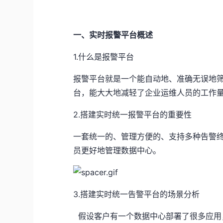
一、实时报警平台概述
1.什么是报警平台
报警平台就是一个能自动地、准确无误地
台，能大大地减轻了企业运维人员的工作
2.搭建实时统一报警平台的重要性
一套统一的、管理方便的、支持多种告警
员更好地管理数据中心。
3.搭建实时统一告警平台的场景分析
假设客户有一个数据中心部署了很多应用