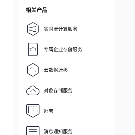
相关产品
实时流计算服务
专属企业存储服务
云数据迁移
对象存储服务
部署
消息通知服务