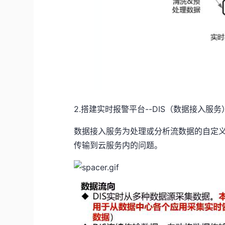
2.搭建实时报警平台--DIS（数据接入服务
数据接入服务为处理或分析流数据的自定
传输到云服务内的问题。