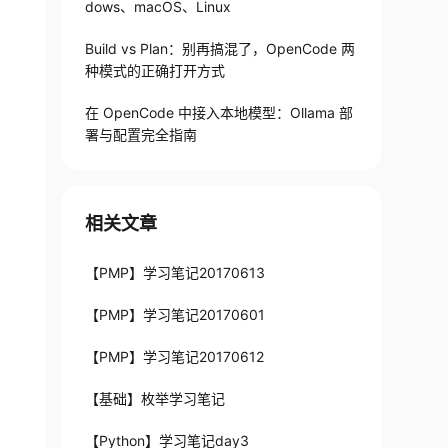
dows、macOS、Linux
Build vs Plan：别再搞混了，OpenCode 两
种模式的正确打开方式
在 OpenCode 中接入本地模型：Ollama 部
署与配置完全指南
相关文章
【PMP】学习笔记20170613
【PMP】学习笔记20170601
【PMP】学习笔记20170612
【基础】枚举学习笔记
【Python】学习笔记day3