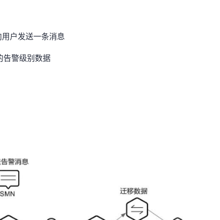
向用户发送一条消息
的告警级别数据