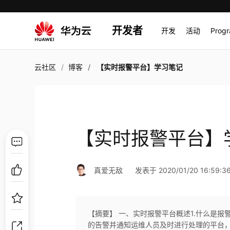
开发者
开发
活动
Prog
云社区
博客
【实时报警平台】学习笔记
【实时报警平台】
真爱无敌
发表于 2020/01/20 16:59:3
【摘要】 一、实时报警平台概述1.什么是
的告警并通知运维人员及时进行处理的平台，