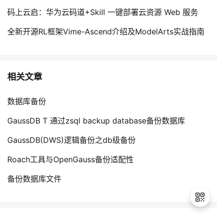
码上云启：华为云码道+Skill 一键部署云资源 Web 服务
全新开源RL框架Vime-Ascend介绍及ModelArts实战指南
相关文章
数据库备份
GaussDB T 通过zsql backup database备份数据库
GaussDB(DWS)逻辑备份之db级备份
Roach工具与OpenGauss备份适配性
备份数据库文件