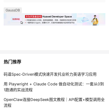
GaussDB
热门推荐
码道Spec-Driven模式快速开发托业听力英语学习应用
用 Playwright + Claude Code 做自动化测试：一套从0到
1跑通的实战流程
OpenClaw连接DeepSeek图文教程｜API配置+模型调用全
流程