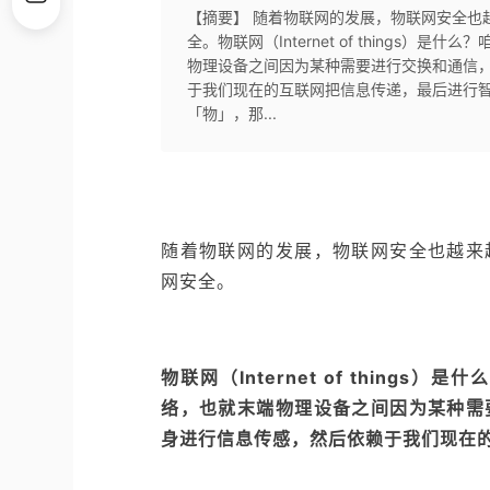
【摘要】 随着物联网的发展，物联网安全也
全。物联网（Internet of thing
物理设备之间因为某种需要进行交换和通信
于我们现在的互联网把信息传递，最后进行
「物」，那...
随着物联网的发展，物联网安全也越来
网安全。
物联网
（Internet of things）
是什么
络，也就末端物理设备之间因为某种需
身进行信息传感，然后依赖于我们现在