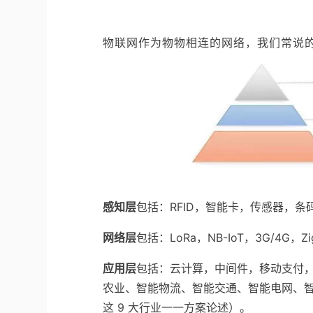
物联网作为物物相连的网络，我们常说
感知层
包括：RFID，智能卡，传感器，
网络层
包括：LoRa，NB-IoT，3G/4G，Z
应用层
包括：云计算，中间件，移动支付，
农业、智能物流、智能交通、智能电网、
这 9 大行业一一方案论述）。