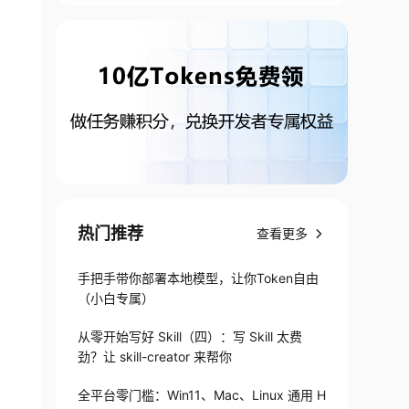
热门推荐
查看更多
手把手带你部署本地模型，让你Token自由
（小白专属）
从零开始写好 Skill（四）：写 Skill 太费
劲？让 skill-creator 来帮你
全平台零门槛：Win11、Mac、Linux 通用 H