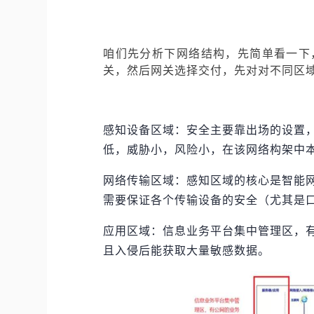
咱们先分析下网络结构，先简单看一下
关，然后网关选择交付，先对对不同区
感知设备区域：安全主要靠出场的设置
低，威胁小，风险小，在该网络构架中
网络传输区域：感知区域的核心是智能
需要保证各个传输设备的安全（尤其是
应用区域：信息业务平台集中管理区，有
且入侵后能获取大量敏感数据。