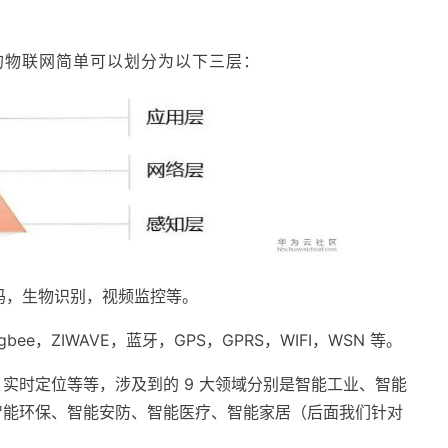
的物联网简单可以划分为以下三层：
条码，生物识别，视频监控等。
igbee，ZIWAVE，蓝牙，GPS，GPRS，WIFI，WSN 等。
实时定位等等，涉及到的 9 大领域分别是智能工业、智能
智能环保、智能安防、智能医疗、智能家居（后面我们针对