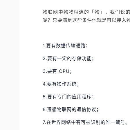
物联网中物物相连的「物」，我们说
呢？只要满足这些条件他就是可以接入
1.要有数据传输通路；
2.要有一定的存储功能；
3.要有 CPU；
4.要有操作系统；
5.要有专门的应用程序；
6.遵循物联网的通信协议；
7.在世界网络中有可被识别的唯一编号