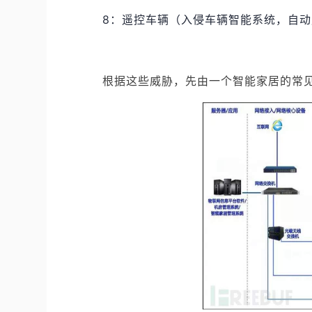
8：遥控车辆（入侵车辆智能系统，自
根据这些威胁，先由一个智能家居的常见 