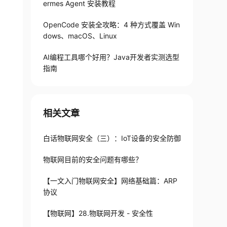
ermes Agent 安装教程
OpenCode 安装全攻略：4 种方式覆盖 Win
dows、macOS、Linux
AI编程工具哪个好用？Java开发者实测选型
指南
相关文章
白话物联网安全（三）：IoT设备的安全防御
物联网目前的安全问题有哪些？
【一文入门物联网安全】网络基础篇：ARP
协议
【物联网】28.物联网开发 - 安全性