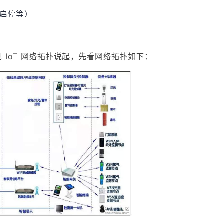
动启停等）
IoT 网络拓扑说起，先看网络拓扑如下：