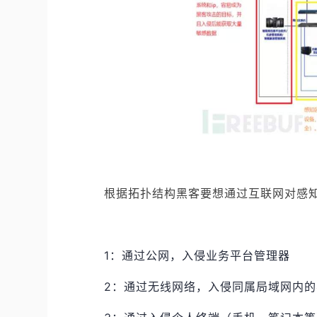
根据拓扑结构黑客要想通过互联网对感
1：通过公网，入侵业务平台管理器
2：通过无线网络，入侵同属局域网内