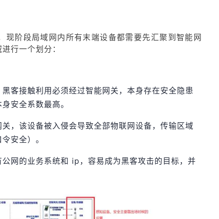
，现阶段局域网内所有末端设备都需要先汇聚到智能网
域进行一个划分：
，黑客接触利用必须经过智能网关，本身存在安全隐患
本身安全系数最高。
网关，该设备被入侵会导致全部物联网设备，传输区域
口令安全）。
公网的业务系统和 ip，容易成为黑客攻击的目标，并