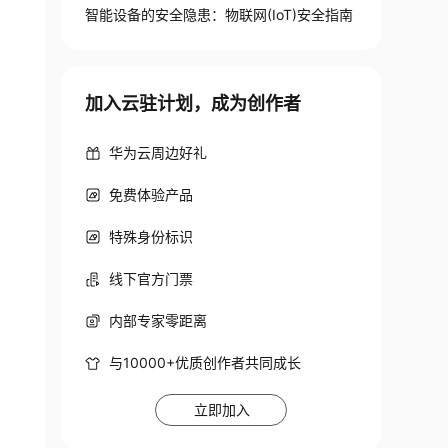
智能设备的安全隐患：物联网(IoT)安全指南
加入云驻计划，成为创作者
华为云周边好礼
免费体验产品
特殊身份标识
线下官方门票
内部专家零距离
与10000+优质创作者共同成长
立即加入