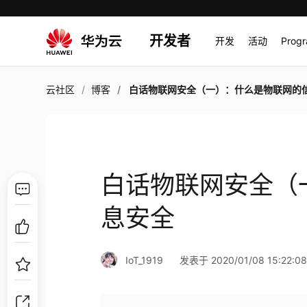
开发者
开发
活动
Prog
云社区
博客
白话物联网安全（一）：什么是物联网的信息
白话物联网安全（
息安全
IoT_1919
发表于 2020/01/08 15:22:0