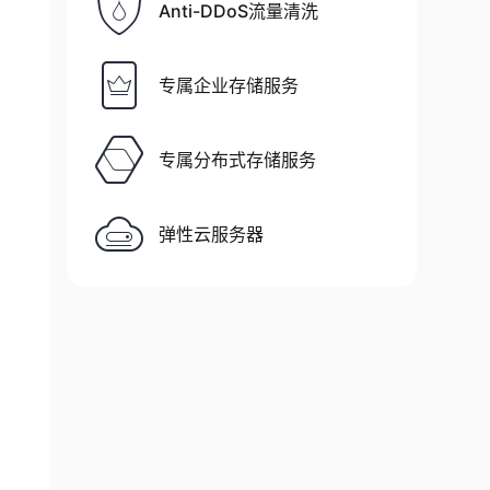
Anti-DDoS流量清洗
专属企业存储服务
专属分布式存储服务
弹性云服务器