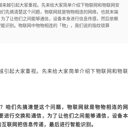
越来越引起大家重视。先来给大家简单介绍下物联网和物联网安
s）是什么？咱们先搞清楚这个问题，物联网就是物物相连的网络，也就末端
，为了让他们之间能够通信，设备本身进行信息传感，然后依赖
智能识别。物联网中物物相连的「物」，我们说的指纹锁算
越引起大家重视。
先来给大家简单介绍下物联网和物联
？咱们先搞清楚这个问题，物联网就是物物相连的网
要进行交换和通信，为了让他们之间能够通信，设备本
的互联网把信息传递，最后进行智能识别
。