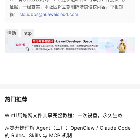
证据，一经查实，本社区将立刻删除涉嫌侵权内容，举报邮
箱：
cloudbbs@huaweicloud.com
活动
http
热门推荐
Win11局域网文件共享完整教程：一次设置，永久生效
从零开始理解 Agent（三）：OpenClaw / Claude Code
的 Rules、Skills 与 MCP 机制