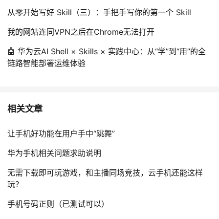
从零开始写好 Skill（三）：手把手写你的第一个 Skill
我的网站连同VPN之后在Chrome无法打开
🤖 华为云AI Shell × Skills × 实践中心：从“学”到“用”的全
链路智能部署运维体验
相关文章
让手机好功能在用户手中“跳舞”
华为手机相关问题求助说明
无需下载即可玩游戏，和主播同场竞技，云手机还能这样
玩？
手机号码正则（已测试可以）