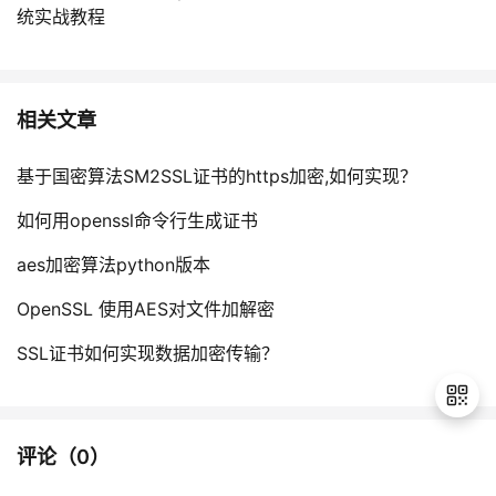
统实战教程
相关文章
基于国密算法SM2SSL证书的https加密,如何实现？
如何用openssl命令行生成证书
aes加密算法python版本
OpenSSL 使用AES对文件加解密
SSL证书如何实现数据加密传输？
评论（
0
）
退