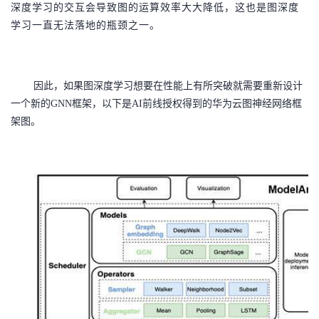
深度学习的交互会导致图的运算效率大大降低，这也是图深度
学习一直无法落地的瓶颈之一。
因此，如果图深度学习想要在性能上有所突破就需要重新设计
一个新的
GNN框架，以下是AI前线授权得到的华为云图神经网络框
架图。