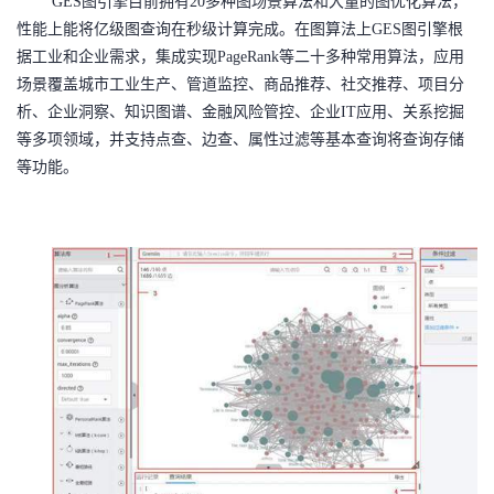
GES图引擎目前拥有20多种图场景算法和大量的图优化算法，
性能上能将亿级图查询在秒级计算完成。在图算法上GES图引擎根
据工业和企业需求，集成实现PageRank等二十多种常用算法，应用
场景覆盖城市工业生产、管道监控、商品推荐、社交推荐、项目分
析、企业洞察、知识图谱、金融风险管控、企业IT应用、关系挖掘
等多项领域，并支持点查、边查、属性过滤等基本查询将查询存储
等功能。