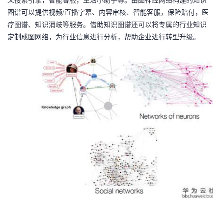
义搜索引擎，智能客服，生活小助手等。由图神经网络构建的知识
图谱可以提供视频
/直播字幕、内容审核、智能客服，保险赔付，医
疗图谱、知识消岐等服务。借助知识图谱还可以将专属的行业知识
定制成图网络，为行业信息进行分析，帮助企业进行转型升级。