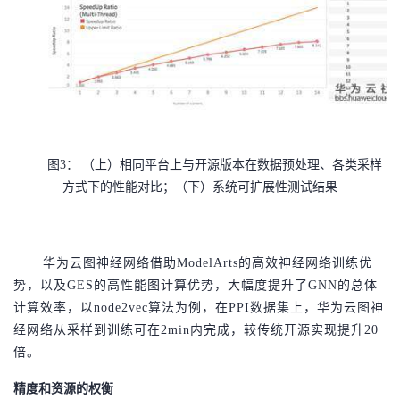
图
3： （上）相同平台上与开源版本在数据预处理、各类采样
方式下的性能对比；（下）系统可扩展性测试结果
华为云图神经网络借助
ModelArts的高效神经网络训练优
势，以及GES的高性能图计算优势，大幅度提升了GNN的总体
计算效率，以node2vec算法为例，在PPI数据集上，华为云图神
经网络从采样到训练可在2min内完成，较传统开源实现提升20
倍。
精度和资源的权衡