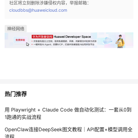
社区将立刻删除涉嫌侵权内容，举报邮箱：
cloudbbs@huaweicloud.com
神经网络
热门推荐
用 Playwright + Claude Code 做自动化测试：一套从0到
1跑通的实战流程
OpenClaw连接DeepSeek图文教程｜API配置+模型调用全
流程