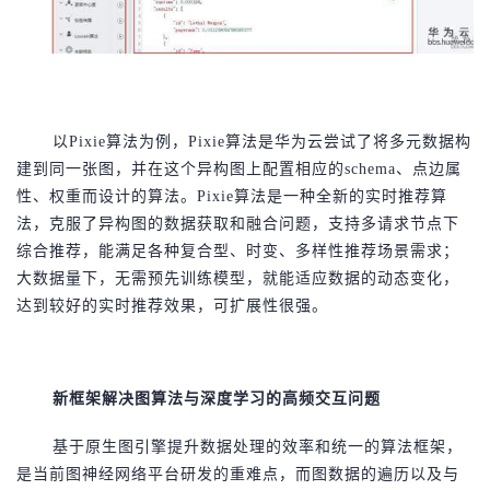
以
Pixie算法为例，Pixie算法是华为云尝试了将多元数据构
建到同一张图，并在这个异构图上配置相应的schema、点边属
性、权重而设计的算法。Pixie算法是一种全新的实时推荐算
法，克服了异构图的数据获取和融合问题，支持多请求节点下
综合推荐，能满足各种复合型、时变、多样性推荐场景需求；
大数据量下，无需预先训练模型，就能适应数据的动态变化，
达到较好的实时推荐效果，可扩展性很强。
新框架解决图算法与深度学习的高频交互问题
基于原生图引擎提升数据处理的效率和统一的算法框架，
是当前图神经网络平台研发的重难点，而图数据的遍历以及与