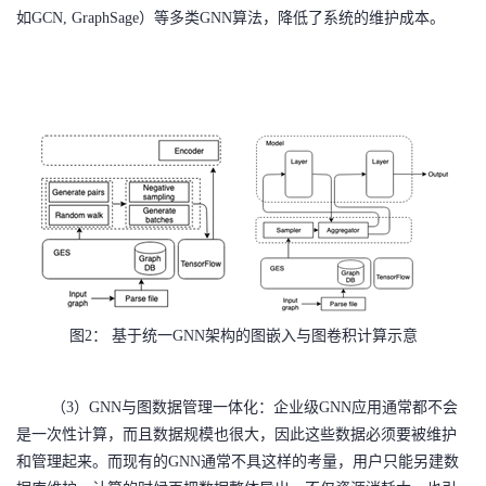
如GCN, GraphSage）等多类GNN算法，降低了系统的维护成本。
图2： 基于统一GNN架构的图嵌入与图卷积计算示意
（
3）GNN与图数据管理一体化：企业级GNN应用通常都不会
是一次性计算，而且数据规模也很大，因此这些数据必须要被维护
和管理起来。而现有的GNN通常不具这样的考量，用户只能另建数