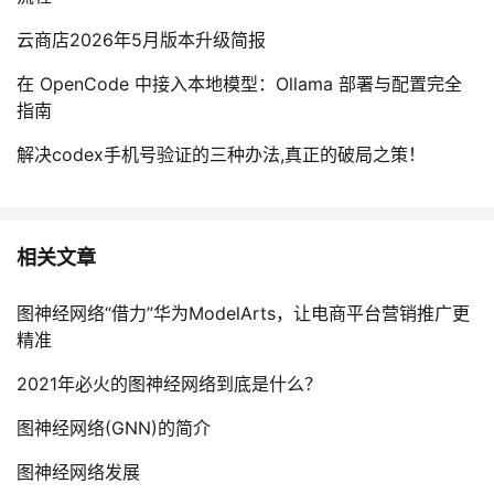
云商店2026年5月版本升级简报
在 OpenCode 中接入本地模型：Ollama 部署与配置完全
指南
解决codex手机号验证的三种办法,真正的破局之策！
相关文章
图神经网络“借力”华为ModelArts，让电商平台营销推广更
精准
2021年必火的图神经网络到底是什么？
图神经网络(GNN)的简介
图神经网络发展