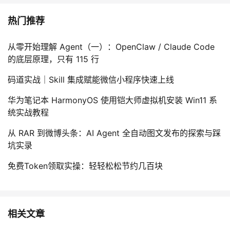
热门推荐
从零开始理解 Agent（一）：OpenClaw / Claude Code
的底层原理，只有 115 行
码道实战｜Skill 集成赋能微信小程序快速上线
华为笔记本 HarmonyOS 使用铠大师虚拟机安装 Win11 系
统实战教程
从 RAR 到微博头条：AI Agent 全自动图文发布的探索与踩
坑实录
免费Token领取实操：轻轻松松节约几百块
相关文章