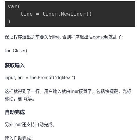
var(

    line = liner.NewLiner()

)
保证程序退出之前要关闭line, 否则程序退出后console就乱了:
line.Close()
获取输入
input, err := line.Prompt("dqlite> ")
这样就得到了一行。用户输入就由liner接管了，包括快捷键，光标
移动，删 除等。
自动完成
另外liner还支持自动完成。
读入自动完成：