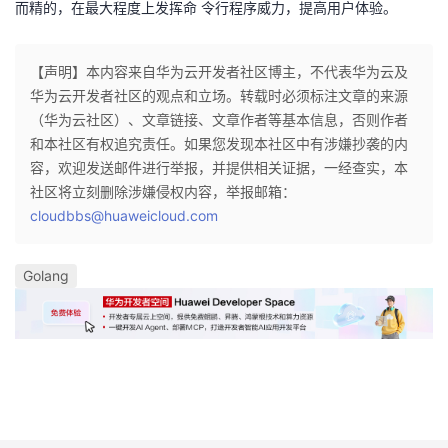
而精的，在最大程度上发挥命 令行程序威力，提高用户体验。
【声明】本内容来自华为云开发者社区博主，不代表华为云及
华为云开发者社区的观点和立场。转载时必须标注文章的来源
（华为云社区）、文章链接、文章作者等基本信息，否则作者
和本社区有权追究责任。如果您发现本社区中有涉嫌抄袭的内
容，欢迎发送邮件进行举报，并提供相关证据，一经查实，本
社区将立刻删除涉嫌侵权内容，举报邮箱：
cloudbbs@huaweicloud.com
Golang