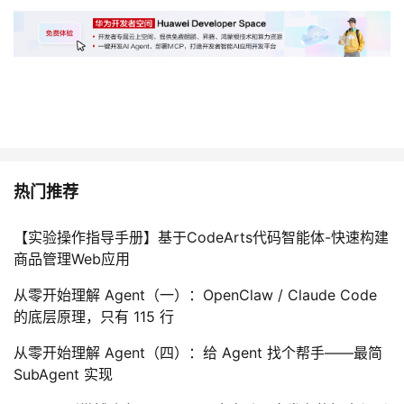
热门推荐
【实验操作指导手册】基于CodeArts代码智能体-快速构建
商品管理Web应用
从零开始理解 Agent（一）：OpenClaw / Claude Code
的底层原理，只有 115 行
从零开始理解 Agent（四）：给 Agent 找个帮手——最简
SubAgent 实现