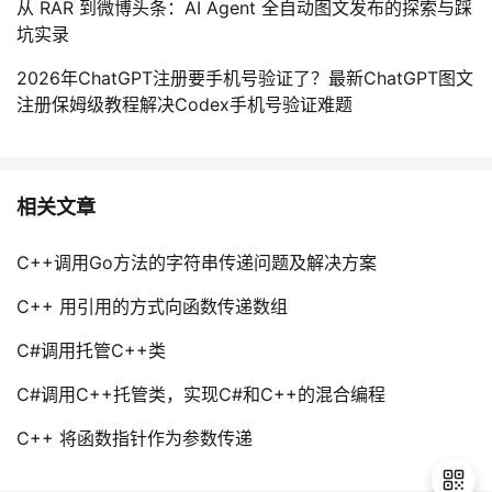
从 RAR 到微博头条：AI Agent 全自动图文发布的探索与踩
坑实录
2026年ChatGPT注册要手机号验证了？最新ChatGPT图文
注册保姆级教程解决Codex手机号验证难题
相关文章
C++调用Go方法的字符串传递问题及解决方案
C++ 用引用的方式向函数传递数组
C#调用托管C++类
C#调用C++托管类，实现C#和C++的混合编程
C++ 将函数指针作为参数传递