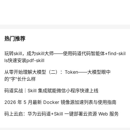
热门推荐
玩转skill，成为skill大师——使用码道代码智能体+find-skil
ls快速安装pdf-skill
从零开始理解大模型（二）：Token——大模型眼中
的"字"长什么样
码道实战｜Skill 集成赋能微信小程序快速上线
2026 年 5 月最新 Docker 镜像源加速列表与使用指南
码上云启：华为云码道+Skill 一键部署云资源 Web 服务