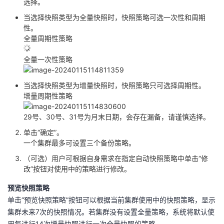
选择。
当选择快照类型为全量快照时，快照策略可选一次性和周期
性。
全量周期性策略
全量一次性策略
当选择快照类型为增量快照时，快照策略只可选择周期性。
增量周期性策略
29号、30号、31号为月末日期，会存在漏备，请谨慎选择。
单击“确定”。
一个集群最多可设置三个备份策略。
（可选）用户可根据自身需求在指定自动快照策略中单击“修
改”按钮对使用中的策略进行修改。
预览快照策略
单击“预览快照策略”按钮可以根据当前集群使用中的快照策略，显示
集群未来7次的快照情况。若集群没有设置全量策略，系统将默认使
用每进行14次增量快照进行一次全量快照的策略。