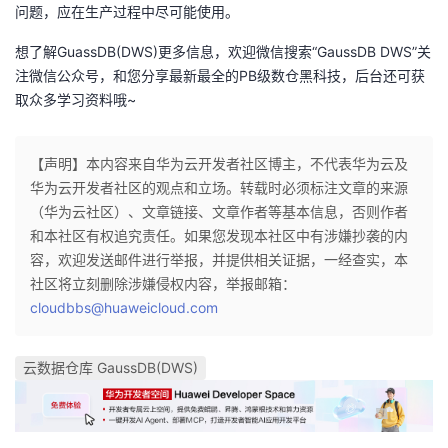
问题，应在生产过程中尽可能使用。
想了解GuassDB(DWS)更多信息，欢迎微信搜索“GaussDB DWS”关
注微信公众号，和您分享最新最全的PB级数仓黑科技，后台还可获
取众多学习资料哦~
【声明】本内容来自华为云开发者社区博主，不代表华为云及
华为云开发者社区的观点和立场。转载时必须标注文章的来源
（华为云社区）、文章链接、文章作者等基本信息，否则作者
和本社区有权追究责任。如果您发现本社区中有涉嫌抄袭的内
容，欢迎发送邮件进行举报，并提供相关证据，一经查实，本
社区将立刻删除涉嫌侵权内容，举报邮箱：
cloudbbs@huaweicloud.com
云数据仓库 GaussDB(DWS)