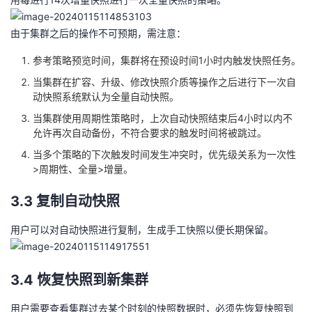
由于集群之后的操作不可预期，需注意：
参考策略预览时间，集群将在预设时间1小时内触发快照任务。
当集群在扩容、升级、修改快照介质等操作之后进行下一次自
动快照系统默认为全量自动快照。
当集群使用周期性策略时，上次自动快照结束后4小时以内不
允许再次自动备份，不符合要求的触发时间将被跳过。
当多个策略的下次触发时间发生冲突时，优先级关系为一次性
>周期性、全量>增量。
3.3 复制自动快照
用户可以对自动快照进行复制，生成手工快照以便长期保留。
3.4 恢复快照到新集群
用户需要查看集群过去某个时刻的快照数据时，必须先恢复快照到