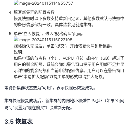
填写新集群的配置参数。
恢复快照时以下参数支持重新自定义，其他参数默认与快照中
的备份信息保持一致。具体请参见创建集群。
单击“立即恢复”，进入“规格确认”页面。
规格确认无误后，单击“提交”，开始恢复快照到新集群。
说明：
如果申请的节点数（个）、vCPU（核）或内存（GB）超过了
用户的剩余配额，系统会弹出警告窗口提示用户配额不足并显
示详细的剩余配额和当前申请配额信息。用户可以在警告窗口
单击“申请扩大配额”以提工单的形式申请扩大配额。
等待新集群状态变为“可用”，表示快照已恢复成功。
集群快照恢复成功后，新集群的内网地址和弹性IP地址（如果“公网
访问”设置为“现在购买”）会重新分配。
3.5 恢复表