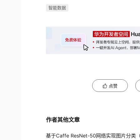
智能数据
点赞
作者其他文章
基于Caffe ResNet-50网络实现图片