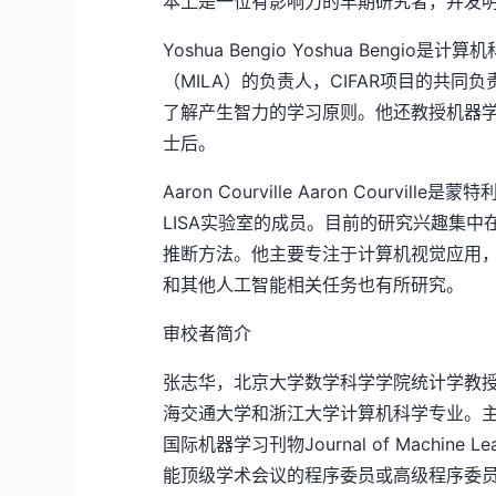
本上是一位有影响力的早期研究者，并发
Yoshua Bengio Yoshua Ben
（MILA）的负责人，CIFAR项目的共
了解产生智力的学习原则。他还教授机器学习
士后。
Aaron Courville Aaron Cour
LISA实验室的成员。目前的研究兴趣集
推断方法。他主要专注于计算机视觉应用
和其他人工智能相关任务也有所研究。
审校者简介
张志华，北京大学数学科学学院统计学教
海交通大学和浙江大学计算机科学专业。
国际机器学习刊物Journal of Machine
能顶级学术会议的程序委员或高级程序委员