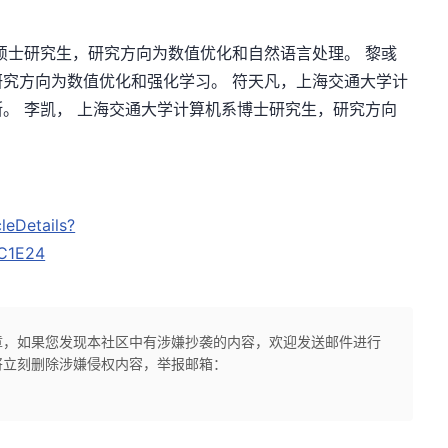
硕士研究生，研究方向为数值优化和自然语言处理。 黎彧
究方向为数值优化和强化学习。 符天凡，上海交通大学计
。 李凯， 上海交通大学计算机系博士研究生，研究方向
leDetails?
C1E24
章，如果您发现本社区中有涉嫌抄袭的内容，欢迎发送邮件进行
将立刻删除涉嫌侵权内容，举报邮箱：