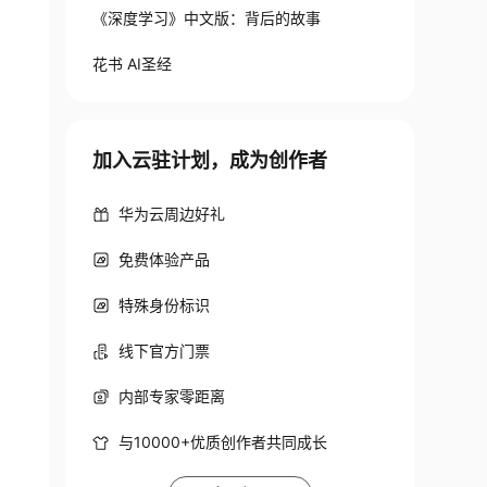
《深度学习》中文版：背后的故事
花书 AI圣经
加入云驻计划，成为创作者
华为云周边好礼
免费体验产品
特殊身份标识
线下官方门票
内部专家零距离
与10000+优质创作者共同成长