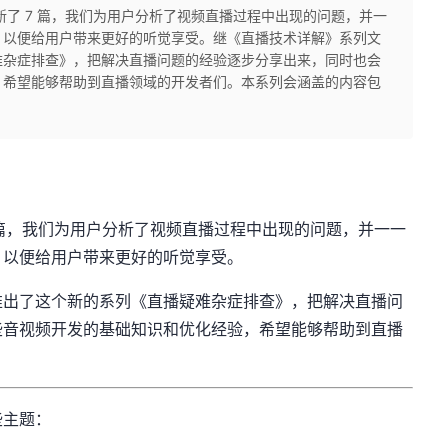
新了 7 篇，我们为用户分析了视频直播过程中出现的问题，并一
，以便给用户带来更好的听觉享受。继《直播技术详解》系列文
难杂症排查》，把解决直播问题的经验逐步分享出来，同时也会
，希望能够帮助到直播领域的开发者们。本系列会涵盖的内容包
 篇，我们为用户分析了视频直播过程中出现的问题，并一一
，以便给用户带来更好的听觉享受。
推出了这个新的系列《直播疑难杂症排查》，把解决直播问
些音视频开发的基础知识和优化经验，希望能够帮助到直播
些主题：