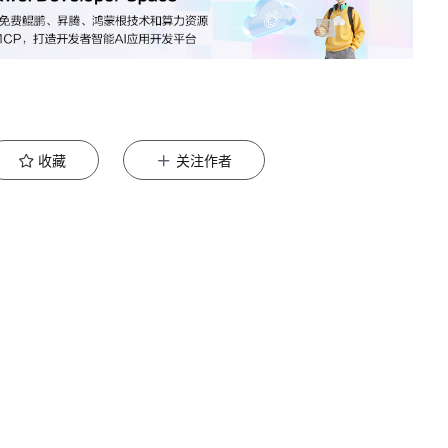
收藏
关注作者