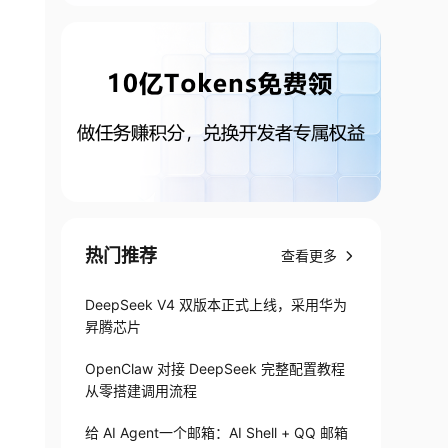
热门推荐
查看更多
DeepSeek V4 双版本正式上线，采用华为
昇腾芯片
OpenClaw 对接 DeepSeek 完整配置教程
从零搭建调用流程
给 AI Agent一个邮箱：AI Shell + QQ 邮箱