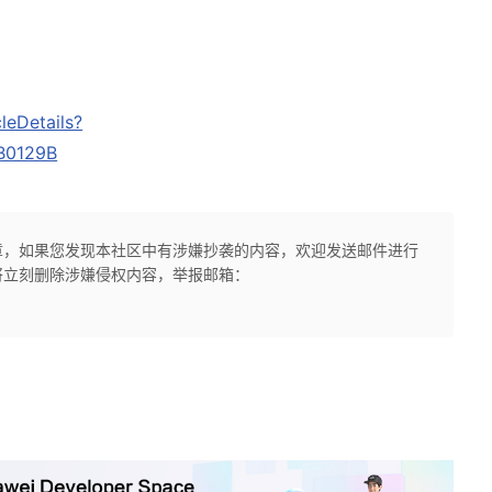
leDetails?
B0129B
章，如果您发现本社区中有涉嫌抄袭的内容，欢迎发送邮件进行
将立刻删除涉嫌侵权内容，举报邮箱：