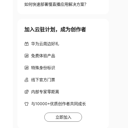
​如何快速部署慢直播应用解决方案？
加入云驻计划，成为创作者
华为云周边好礼
免费体验产品
特殊身份标识
线下官方门票
内部专家零距离
与10000+优质创作者共同成长
立即加入