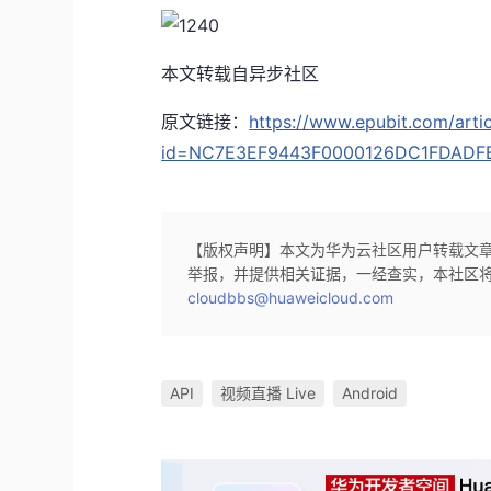
本文转载自异步社区
原文链接：
https://www.epubit.com/artic
id=NC7E3EF9443F0000126DC1FDADF
【版权声明】本文为华为云社区用户转载文
举报，并提供相关证据，一经查实，本社区
cloudbbs@huaweicloud.com
API
视频直播 Live
Android