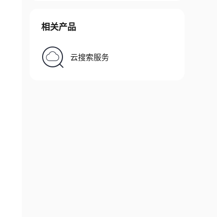
相关产品
云搜索服务