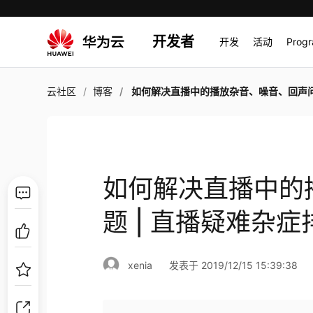
开发者
开发
活动
Prog
云社区
博客
如何解决直播中的播放杂音、噪音、回声问题 | 直播疑难杂
如何解决直播中的
题 | 直播疑难杂症
xenia
发表于 2019/12/15 15:39:38