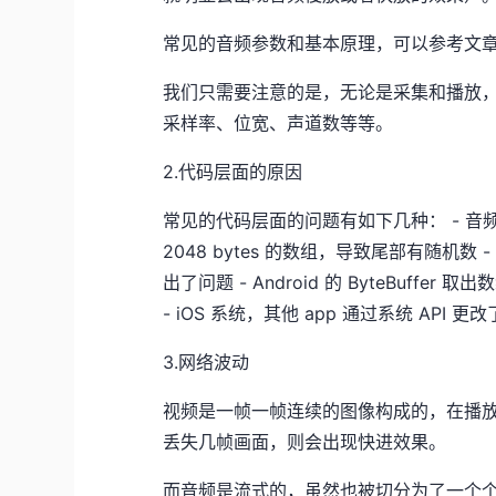
常见的音频参数和基本原理，可以参考文
我们只需要注意的是，无论是采集和播放，
采样率、位宽、声道数等等。
2.代码层面的原因
常见的代码层面的问题有如下几种： - 音频 bu
2048 bytes 的数组，导致尾部有随机数 
出了问题 - Android 的 ByteBuffer 
- iOS 系统，其他 app 通过系统 API 更改
3.网络波动
视频是一帧一帧连续的图像构成的，在播
丢失几帧画面，则会出现快进效果。
而音频是流式的，虽然也被切分为了一个