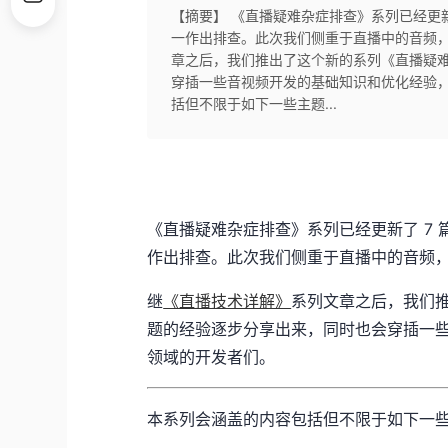
【摘要】 《直播疑难杂症排查》系列已经更
一作出排查。此次我们侧重于直播中的音频
章之后，我们推出了这个新的系列《直播疑
穿插一些音视频开发的基础知识和优化经验
括但不限于如下一些主题...
《直播疑难杂症排查》系列已经更新了 7
作出排查。此次我们侧重于直播中的音频
继
《直播技术详解》
系列文章之后，我们
题的经验逐步分享出来，同时也会穿插一
领域的开发者们。
本系列会涵盖的内容包括但不限于如下一