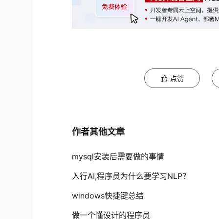
点赞
作者其他文章
mysql安装后需要做的事情
入行AI,程序员为什么要学习NLP？
windows快捷键总结
做一个懂设计的程序员