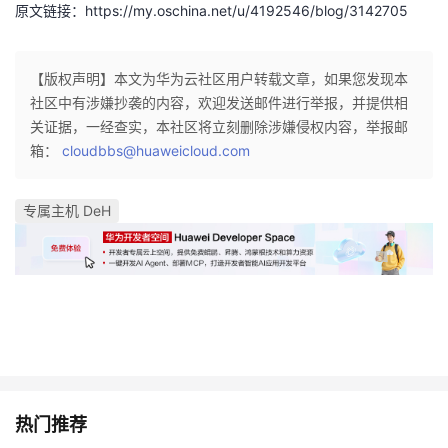
原文链接：https://my.oschina.net/u/4192546/blog/3142705
【版权声明】本文为华为云社区用户转载文章，如果您发现本
社区中有涉嫌抄袭的内容，欢迎发送邮件进行举报，并提供相
关证据，一经查实，本社区将立刻删除涉嫌侵权内容，举报邮
箱：
cloudbbs@huaweicloud.com
专属主机 DeH
热门推荐