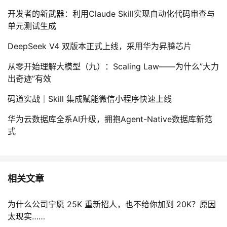
开发者的新武器：利用Claude Skill实现自动化代码审查与
单元测试生成
DeepSeek V4 双版本正式上线，采用华为昇腾芯片
从零开始理解大模型（九）：Scaling Law——为什么”大力
出奇迹”有效
码道实战｜Skill 集成赋能微信小程序快速上线
华为云数据库全系AI升级，拥抱Agent-Native数据库新范
式
相关文章
为什么公司宁愿 25K 重新招人，也不给你加到 20K？原因
太现实……