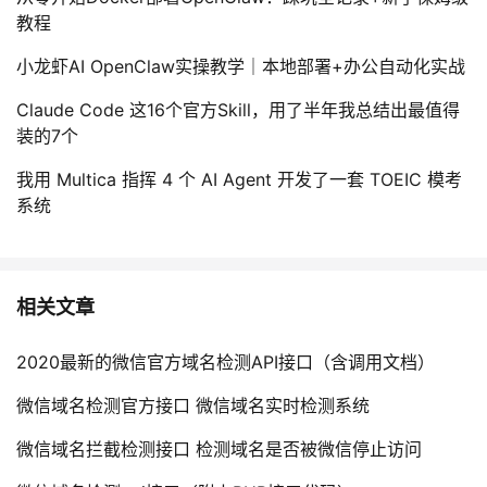
教程
小龙虾AI OpenClaw实操教学｜本地部署+办公自动化实战
Claude Code 这16个官方Skill，用了半年我总结出最值得
装的7个
我用 Multica 指挥 4 个 AI Agent 开发了一套 TOEIC 模考
系统
相关文章
2020最新的微信官方域名检测API接口（含调用文档）
微信域名检测官方接口 微信域名实时检测系统
微信域名拦截检测接口 检测域名是否被微信停止访问