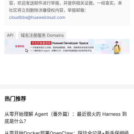
容，欢迎发送邮件进行举报，并提供相关证据，一经查实，本
社区将立刻删除涉嫌侵权内容，举报邮箱：
cloudbbs@huaweicloud.com
API
域名注册服务 Domains
热门推荐
从零开始理解 Agent（番外篇）：最近很火的 Harness 到
底是什么？
从零开始Docker部署OpenClaw：踩坑全记录+新手保姆级