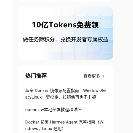
热门推荐
查看更多
超全 Docker 镜像源配置指南｜Windows/M
ac/Linux一键搞定，拉镜像再也不卡顿
openclaw本地部署教程超详细
Docker 部署 Hermes Agent 完整指南（Wi
ndows / Linux 通用）