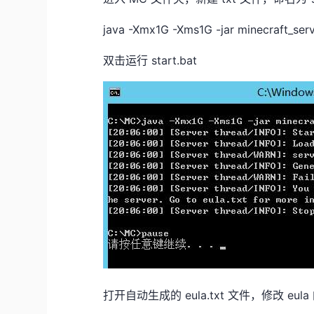
java -Xmx1G -Xms1G -jar minecraft_server
双击运行 start.bat
打开自动生成的 eula.txt 文件，修改 eula 