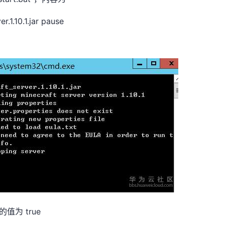
.1.10.1.jar pause
的值为 true