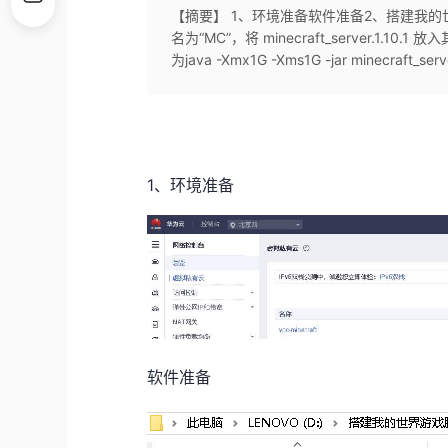
【摘要】 1、环境准备软件准备2、搭建我的世
名为“MC”，将 minecraft_server.1.10.
为java -Xmx1G -Xms1G -jar minecraft_serv
1、环境准备
软件准备