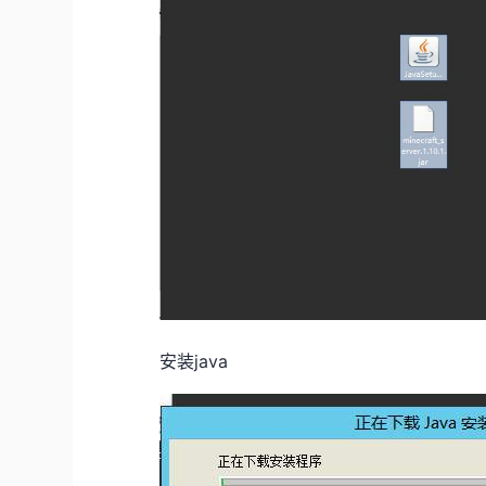
安装java