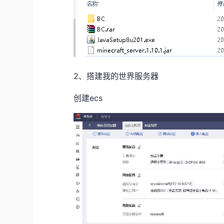
2、搭建我的世界服务器
创建ecs