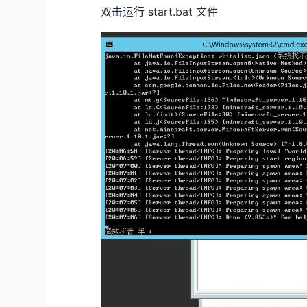
双击运行 start.bat 文件