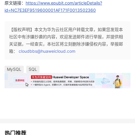
原文链接：
https://www.epubit.com/articleDetails?
id=NC7E3EF9519600001AF171F0013502360
【版权声明】本文为华为云社区用户转载文章，如果您发现本
社区中有涉嫌抄袭的内容，欢迎发送邮件进行举报，并提供相
关证据，一经查实，本社区将立刻删除涉嫌侵权内容，举报邮
箱：
cloudbbs@huaweicloud.com
MySQL
SQL
热门推荐