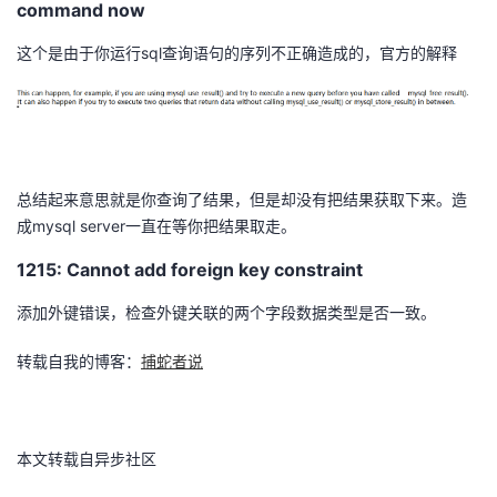
command now
这个是由于你运行sql查询语句的序列不正确造成的，官方的解释
总结起来意思就是你查询了结果，但是却没有把结果获取下来。造
成mysql server一直在等你把结果取走。
1215: Cannot add foreign key constraint
添加外键错误，检查外键关联的两个字段数据类型是否一致。
转载自我的博客：
捕蛇者说
本文转载自异步社区