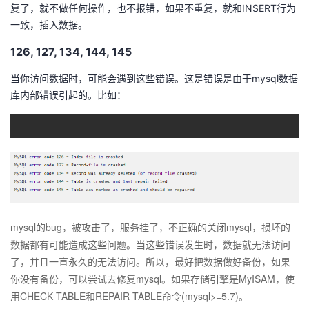
复了，就不做任何操作，也不报错，如果不重复，就和INSERT行为
一致，插入数据。
126, 127, 134, 144, 145
当你访问数据时，可能会遇到这些错误。这是错误是由于mysql数据
库内部错误引起的。比如：
mysql的bug，被攻击了，服务挂了，不正确的关闭mysql，损坏的
数据都有可能造成这些问题。当这些错误发生时，数据就无法访问
了，并且一直永久的无法访问。所以，最好把数据做好备份，如果
你没有备份，可以尝试去修复mysql。如果存储引擎是MyISAM，使
用CHECK TABLE和REPAIR TABLE命令(mysql>=5.7)。