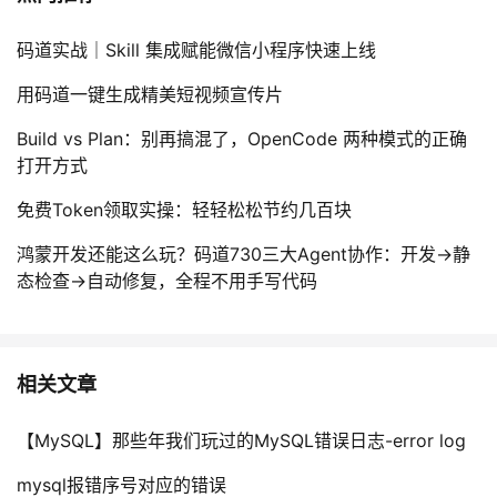
码道实战｜Skill 集成赋能微信小程序快速上线
用码道一键生成精美短视频宣传片
Build vs Plan：别再搞混了，OpenCode 两种模式的正确
打开方式
免费Token领取实操：轻轻松松节约几百块
鸿蒙开发还能这么玩？码道730三大Agent协作：开发→静
态检查→自动修复，全程不用手写代码
相关文章
【MySQL】那些年我们玩过的MySQL错误日志-error log
mysql报错序号对应的错误