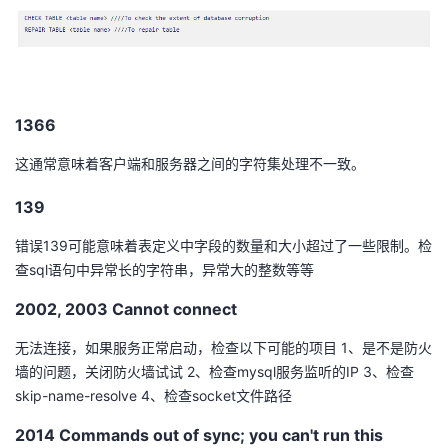
1366
这通常意味着客户端和服务器之间的字符集处理不一致。
139
错误139可能意味着表定义中字段的数量和大小超过了一些限制。检
查sql语句中异常长的字符串，异常大的整数等等
2002, 2003 Cannot connect
无法连接，如果服务正常启动，检查以下可能的项目 1、是不是防火
墙的问题，关闭防火墙试试 2、检查mysql服务监听的IP 3、检查
skip-name-resolve 4、检查socket文件路径
2014 Commands out of sync; you can't run this