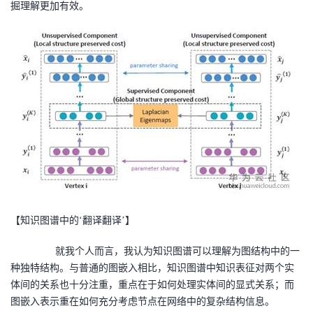
掘理解更加有效。
【知识图谱中的‘翻译翻译’】
就我个人而言，我认为知识图谱可以理解为图结构中的一
种独特结构。与普通的图嵌入相比，知识图谱中知识表征对两个实
体间的关系也十分注重，重点在于如何处理实体间的显式关系；而
图嵌入表示重在如何充分考虑节点在网络中的复杂结构信息。