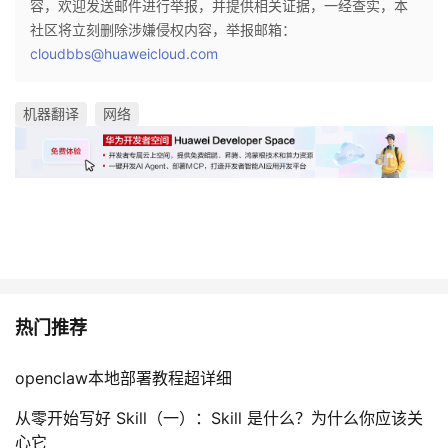
容，欢迎发送邮件进行举报，并提供相关证据，一经查实，本
社区将立刻删除涉嫌侵权内容，举报邮箱：
cloudbbs@huaweicloud.com
机器翻译
网络
热门推荐
openclaw本地部署教程超详细
从零开始写好 Skill（一）：Skill 是什么？为什么你应该关
心它