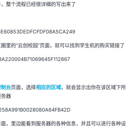
子，整个流程已经很详细的写出来了
圈里的“云创校园”页面，就可以找到学生机的购买链接了
控制台
页面，选择
相应的区域
，就会显示出你在该区域下所
服务器
界面，里边能看到服务器的各种信息，并且可以进行各种设