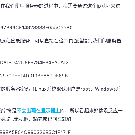
，在我们使用服务器的过程中，都需要通过这个ip地址来进
的远程登录服务，可以直接在这个页面连接到我们的服务器
务器密码（Linux系统默认用户是root，Windows系
的字符是
不会出现在显示器上
的，所以看起来好像没反应一
能被骗...无视他，输完密码回车就好