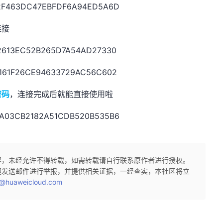
连接
密码
，连接完成后就能直接使用啦
容，未经允许不得转载，如需转载请自行联系原作者进行授权。
迎发送邮件进行举报，并提供相关证据，一经查实，本社区将立
@huaweicloud.com