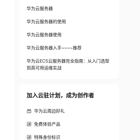
华为云服务器
华为云服务器的使用
华为云服务器使用
华为云服务器入手~~~~推荐
华为云ECS云服务器完全指南：从入门选型
到高可用运维实战
加入云驻计划，成为创作者
华为云周边好礼
免费体验产品
特殊身份标识