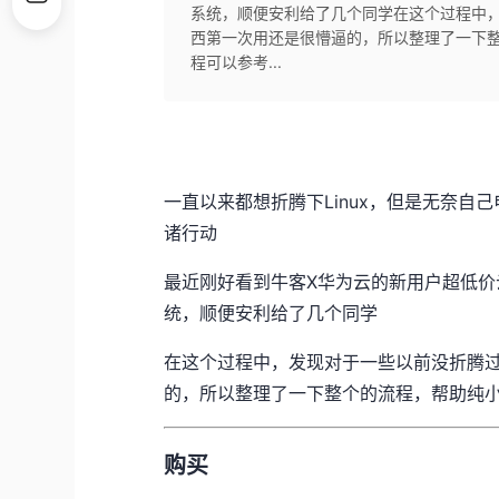
系统，顺便安利给了几个同学在这个过程中
西第一次用还是很懵逼的，所以整理了一下整个
程可以参考...
一直以来都想折腾下Linux，但是无奈
诸行动
最近刚好看到牛客X华为云的新用户超低价云
统，顺便安利给了几个同学
在这个过程中，发现对于一些以前没折腾
的，所以整理了一下整个的流程，帮助纯小
购买