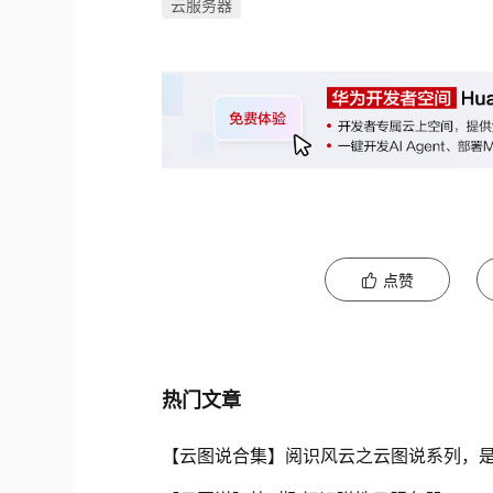
云服务器
点赞
热门文章
【云图说合集】阅识风云之云图说系列，