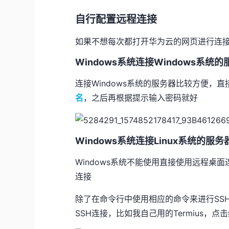
自行配置远程连接
如果不想每次都打开华为云的网页进行连
Windows系统连接Windows系统
连接Windows系统的服务器比较方便，
名
，之后再根据提示输入密码就好
Windows系统连接Linux系统的服务
Windows系统不能使用直接使用远程桌面
连接
除了在命令行中使用相应的命令来进行SS
SSH连接，比如我自己用的Termius，点