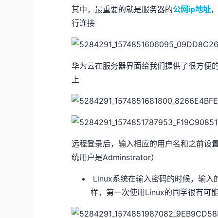
其中，最重要的就是服务器的
公网ip地址
行连接
华为云在服务器界面给我们提供了很方便
上
远程登录后，输入相应的用户名和之前设置的服
统用户是Adminstrator）
Linux系统在输入密码的时候，输入
样，第一次使用Linux的同学很有可