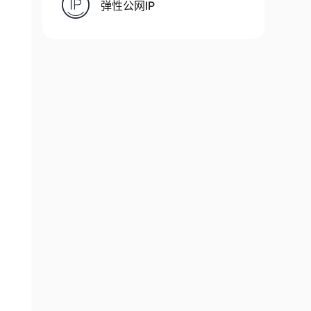
弹性公网IP