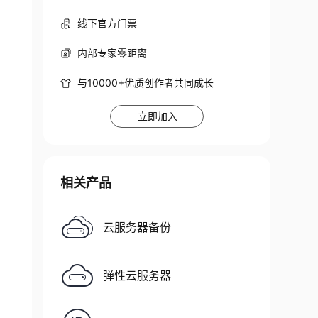
线下官方门票
内部专家零距离
与10000+优质创作者共同成长
立即加入
相关产品
云服务器备份
弹性云服务器