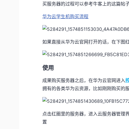
买服务器的过程可以参考牛客上的这篇帖
华为云学生机购买流程
如果直接从华为云官网打开的话，在下图红
使用
成果购买服务器之后，在华为云官网进入
拥有的各类华为云资源，比如刚刚购买的
点击红圈里的服务器，进入云服务器管理
置