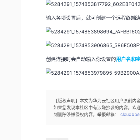
输入各项设置后，就可创建一个远程终端
创建连接时会自动输入你设置的
用户名和
【版权声明】本文为华为云社区用户原创内
如果您发现本社区中有涉嫌抄袭的内容，欢
刻删除涉嫌侵权内容，举报邮箱：
cloudbbs