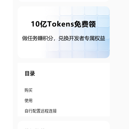
目录
购买
使用
自行配置远程连接