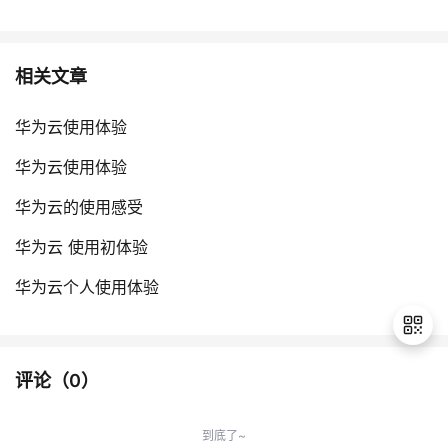
相关文章
华为云使用体验
华为云使用体验
华为云的使用感受
华为云 使用初体验
华为云个人使用体验
评论（
0
）
退
出
到底了~
登