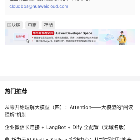
cloudbbs@huaweicloud.com
区块链
电商
存储
热门推荐
从零开始理解大模型（四）：Attention——大模型的"阅读
理解"机制
企业微信长连接 + LangBot + Dify 全配置（无域名版）
🤖 华为云AI Shell × Skills × 实践中心：从“学”到“用”的全