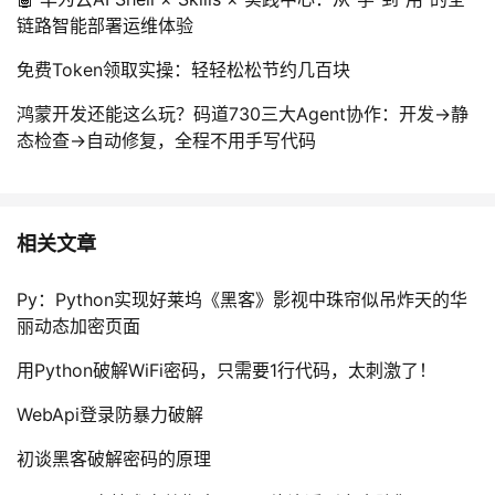
链路智能部署运维体验
免费Token领取实操：轻轻松松节约几百块
鸿蒙开发还能这么玩？码道730三大Agent协作：开发→静
态检查→自动修复，全程不用手写代码
相关文章
Py：Python实现好莱坞《黑客》影视中珠帘似吊炸天的华
丽动态加密页面
用Python破解WiFi密码，只需要1行代码，太刺激了！
WebApi登录防暴力破解
初谈黑客破解密码的原理