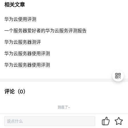
相关文章
华为云使用评测
一个服务器爱好者的华为云服务评测报告
华为云服务器测评
华为云服务器使用评测
华为云服务器使用评测
评论（
0
）
退
出
到底了~
登
录