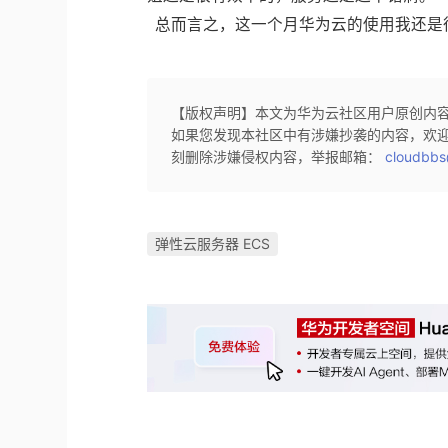
总而言之，这一个月华为云的使用我还是
【版权声明】本文为华为云社区用户原创内
如果您发现本社区中有涉嫌抄袭的内容，欢
刻删除涉嫌侵权内容，举报邮箱：
cloudbbs
弹性云服务器 ECS