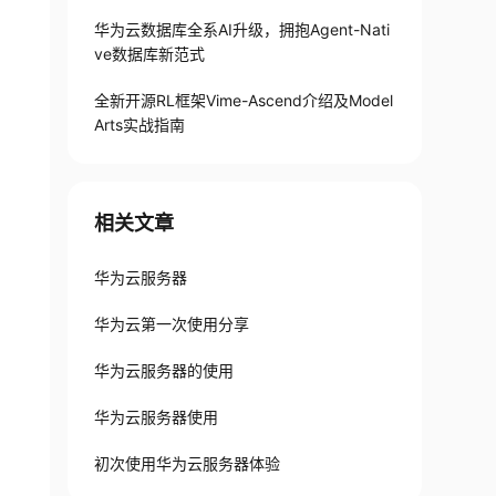
华为云数据库全系AI升级，拥抱Agent-Nati
ve数据库新范式
全新开源RL框架Vime-Ascend介绍及Model
Arts实战指南
相关文章
华为云服务器
华为云第一次使用分享
华为云服务器的使用
华为云服务器使用
初次使用华为云服务器体验