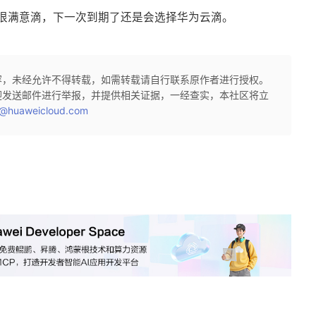
很满意滴，下一次到期了还是会选择华为云滴。
容，未经允许不得转载，如需转载请自行联系原作者进行授权。
迎发送邮件进行举报，并提供相关证据，一经查实，本社区将立
@huaweicloud.com