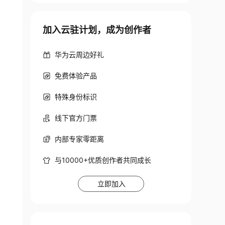
加入云驻计划，成为创作者
华为云周边好礼
免费体验产品
特殊身份标识
线下官方门票
内部专家零距离
与10000+优质创作者共同成长
立即加入