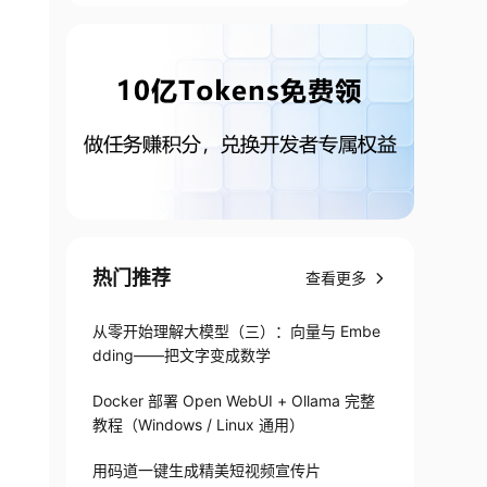
热门推荐
查看更多
从零开始理解大模型（三）：向量与 Embe
dding——把文字变成数学
Docker 部署 Open WebUI + Ollama 完整
教程（Windows / Linux 通用）
用码道一键生成精美短视频宣传片