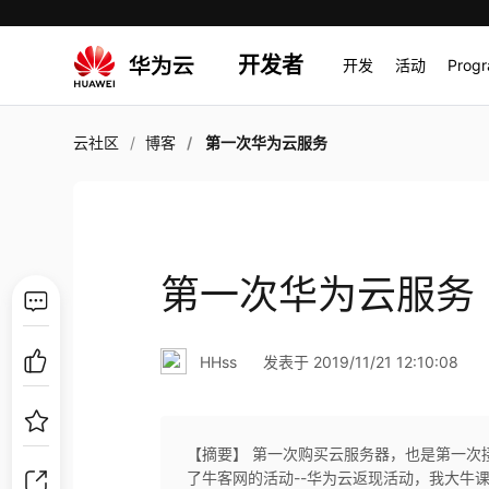
开发者
开发
活动
Prog
云社区
博客
第一次华为云服务
第一次华为云服务
HHss
发表于 2019/11/21 12:10:08
【摘要】 第一次购买云服务器，也是第一次
了牛客网的活动--华为云返现活动，我大牛