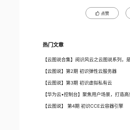
点赞
热门文章
【云图说合集】阅识风云之云图说系列，
【云图说】第2期 初识弹性云服务器
【云图说】第3期 初识虚拟私有云
【华为云•控制台】聚焦用户场景，打造高
【云图说】 第4期 初识CCE云容器引擎