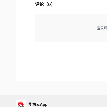
评论（
0
）
登录
华为云App