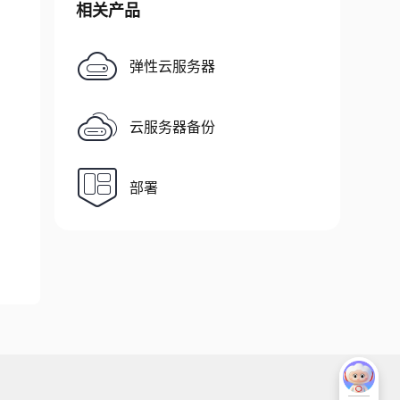
相关产品
弹性云服务器
云服务器备份
部署