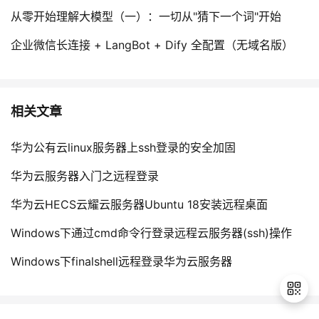
从零开始理解大模型（一）：一切从"猜下一个词"开始
企业微信长连接 + LangBot + Dify 全配置（无域名版）
相关文章
华为公有云linux服务器上ssh登录的安全加固
华为云服务器入门之远程登录
华为云HECS云耀云服务器Ubuntu 18安装远程桌面
Windows下通过cmd命令行登录远程云服务器(ssh)操作
Windows下finalshell远程登录华为云服务器