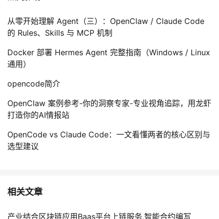
从零开始理解 Agent（三）：OpenClaw / Claude Code
的 Rules、Skills 与 MCP 机制
Docker 部署 Hermes Agent 完整指南（Windows / Linux
通用）
opencode简介
OpenClaw 案例参考-你的洞察专家-专业视角追踪，用龙虾
打造你的AI情报站
OpenCode vs Claude Code：一文看懂两者的核心区别与
选型建议
相关文章
产业结合区块链应用Baas平台上链服务,智能合约编写