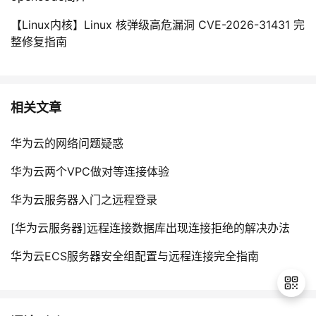
【Linux内核】Linux 核弹级高危漏洞 CVE-2026-31431 完
整修复指南
相关文章
华为云的网络问题疑惑
华为云两个VPC做对等连接体验
华为云服务器入门之远程登录
[华为云服务器]远程连接数据库出现连接拒绝的解决办法
华为云ECS服务器安全组配置与远程连接完全指南