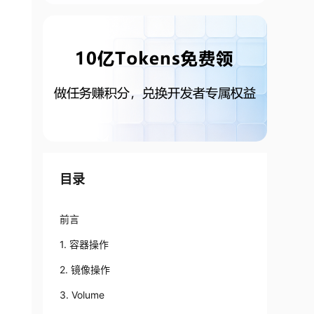
目录
前言
1. 容器操作
2. 镜像操作
3. Volume