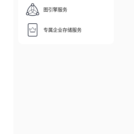
图引擎服务
专属企业存储服务