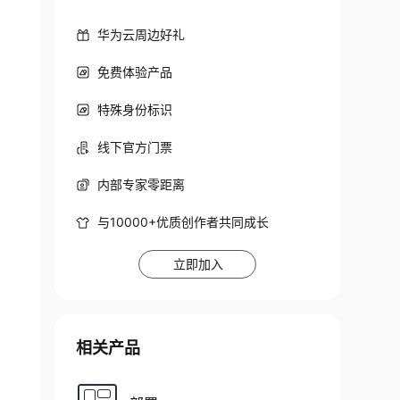
华为云周边好礼
免费体验产品
特殊身份标识
线下官方门票
内部专家零距离
与10000+优质创作者共同成长
立即加入
相关产品