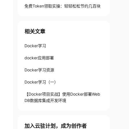
免费Token领取实操：轻轻松松节约几百块
相关文章
Docker学习
docker应用部署
Docker学习资源
Docker学习（一）
【Docker项目实战】使用Docker部署Web
DB数据库集成开发环境
加入云驻计划，成为创作者