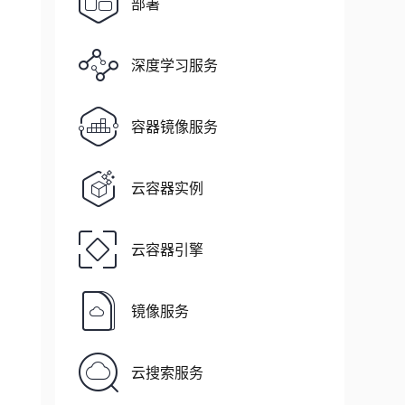
部署
深度学习服务
容器镜像服务
云容器实例
云容器引擎
镜像服务
云搜索服务