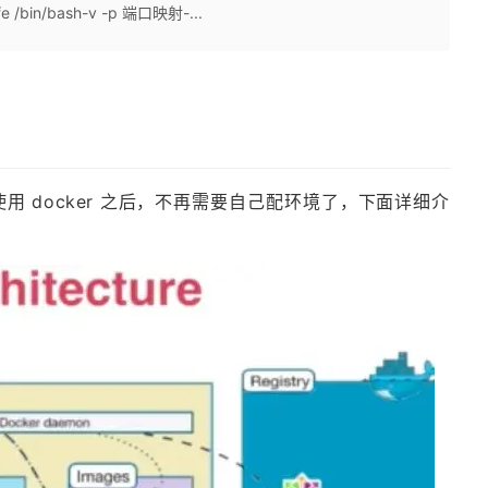
ffe /bin/bash-v -p 端口映射-...
使用 docker 之后，不再需要自己配环境了，下面详细介