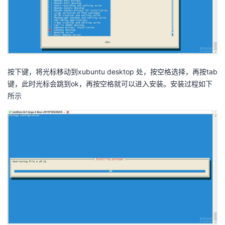
按下键，将光标移动到xubuntu desktop 处，按空格选择，再按tab
键，此时光标会跳到ok，再按空格就可以进入安装。安装过程如下
所示