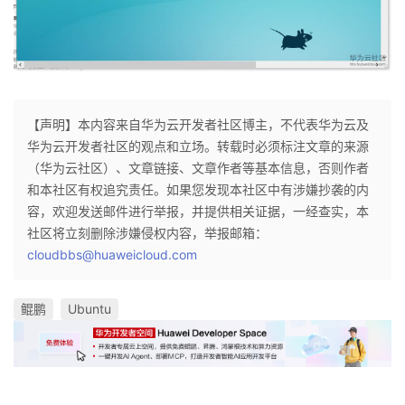
【声明】本内容来自华为云开发者社区博主，不代表华为云及
华为云开发者社区的观点和立场。转载时必须标注文章的来源
（华为云社区）、文章链接、文章作者等基本信息，否则作者
和本社区有权追究责任。如果您发现本社区中有涉嫌抄袭的内
容，欢迎发送邮件进行举报，并提供相关证据，一经查实，本
社区将立刻删除涉嫌侵权内容，举报邮箱：
cloudbbs@huaweicloud.com
鲲鹏
Ubuntu