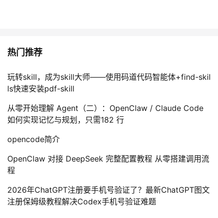
热门推荐
玩转skill，成为skill大师——使用码道代码智能体+find-skil
ls快速安装pdf-skill
从零开始理解 Agent（二）：OpenClaw / Claude Code
如何实现记忆与规划，只需182 行
opencode简介
OpenClaw 对接 DeepSeek 完整配置教程 从零搭建调用流
程
2026年ChatGPT注册要手机号验证了？最新ChatGPT图文
注册保姆级教程解决Codex手机号验证难题