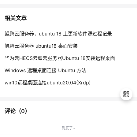
相关文章
鲲鹏云服务器，ubuntu 18 上更新软件源过程记录
鲲鹏云服务器 ubuntu18 桌面安装
华为云HECS云耀云服务器Ubuntu 18安装远程桌面
Windows 远程桌面连接 Ubuntu 方法
win10远程桌面连接ubuntu20.04(Xrdp)
评论（
0
）
退
出
到底了~
登