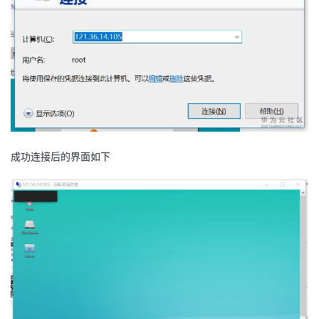
成功连接后的界面如下