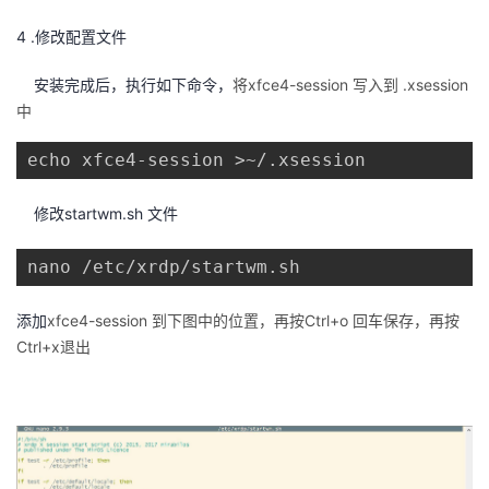
4 .修改配置文件
安装完成后，执行如下命令，
将xfce4-session 写入到 .xsession
中
echo xfce4-session >~/.xsession
修改startwm.sh 文件
nano /etc/xrdp/startwm.sh
添加
xfce4-session 到下图中的位置，再按Ctrl+o 回车保存，再按
Ctrl+x退出